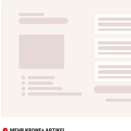
MEHR KRONE+ ARTIKEL