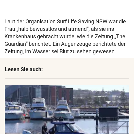
Laut der Organisation Surf Life Saving NSW war die
Frau „halb bewusstlos und atmend“, als sie ins
Krankenhaus gebracht wurde, wie die Zeitung „The
Guardian“ berichtet. Ein Augenzeuge berichtete der
Zeitung, im Wasser sei Blut zu sehen gewesen.
Lesen Sie auch: