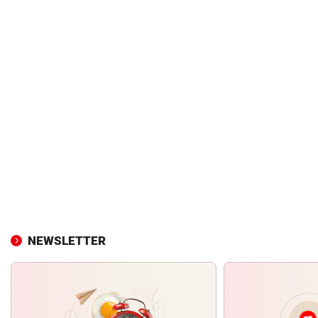
NEWSLETTER