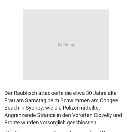
Der Raubfisch attackierte die etwa 30 Jahre alte
Frau am Samstag beim Schwimmen am Coogee
Beach in Sydney, wie die Polizei mitteilte.
Angrenzende Strände in den Vororten Clovelly und
Bronte wurden vorsorglich geschlossen.