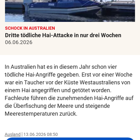
SCHOCK IN AUSTRALIEN
Dritte tödliche Hai-Attacke in nur drei Wochen
06.06.2026
In Australien hat es in diesem Jahr schon vier
tödliche Hai-Angriffe gegeben. Erst vor einer Woche
war ein Taucher vor der Küste Westaustraliens von
einem Hai angegriffen und getötet worden.
Fachleute führen die zunehmenden Hai-Angriffe auf
die Überfischung der Meere und steigende
Meerestemperaturen zurück.
Ausland
13.06.2026 08:50