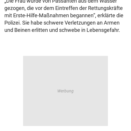
„Die Frau wurde von Passanten aus dem Wasser
gezogen, die vor dem Eintreffen der Rettungskräfte
mit Erste-Hilfe-Maßnahmen begannen“, erklärte die
Polizei. Sie habe schwere Verletzungen an Armen
und Beinen erlitten und schwebe in Lebensgefahr.