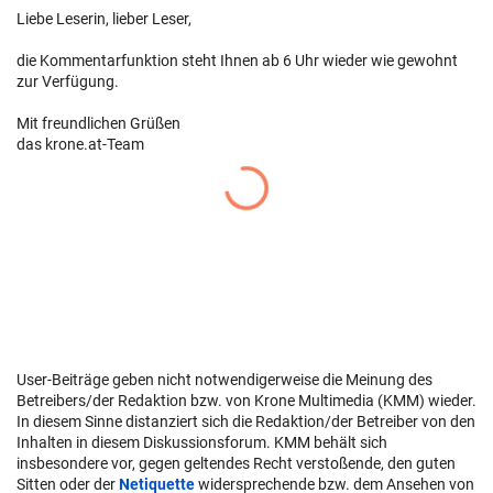
Liebe Leserin, lieber Leser,
die Kommentarfunktion steht Ihnen ab 6 Uhr wieder wie gewohnt
zur Verfügung.
Mit freundlichen Grüßen
das krone.at-Team
User-Beiträge geben nicht notwendigerweise die Meinung des
Betreibers/der Redaktion bzw. von Krone Multimedia (KMM) wieder.
In diesem Sinne distanziert sich die Redaktion/der Betreiber von den
Inhalten in diesem Diskussionsforum. KMM behält sich
insbesondere vor, gegen geltendes Recht verstoßende, den guten
Sitten oder der
Netiquette
widersprechende bzw. dem Ansehen von