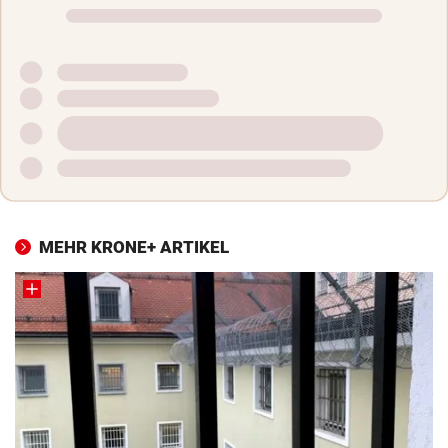
MEHR KRONE+ ARTIKEL