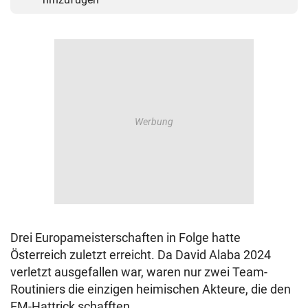
Drei Europameisterschaften in Folge hatte
Österreich zuletzt erreicht. Da David Alaba 2024
verletzt ausgefallen war, waren nur zwei Team-
Routiniers die einzigen heimischen Akteure, die den
EM-Hattrick schafften.