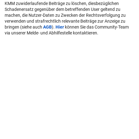
KMM zuwiderlaufende Beiträge zu löschen, diesbezüglichen
Schadenersatz gegenüber dem betreffenden User geltend zu
machen, die Nutzer-Daten zu Zwecken der Rechtsverfolgung zu
verwenden und strafrechtlich relevante Beiträge zur Anzeige zu
bringen (siehe auch
AGB
).
Hier
können Sie das Community-Team
via unserer Melde- und Abhilfestelle kontaktieren.