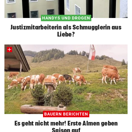
HANDYS UND DROGEN
Justizmitarbeiterin als Schmugglerin aus
Liebe?
BAUERN BERICHTEN
Es geht nicht mehr! Erste Almen geben
Saison auf