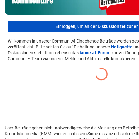
Einloggen, um an der Diskussion teilzune
Willkommen in unserer Community! Eingehende Beiträge werden gep
veröffentlicht. Bitte achten Sie auf Einhaltung unserer
Netiquette
un
Diskussionen steht Ihnen ebenso das
krone.at-Forum
zur Verfügung
Community-Team via unserer Melde- und Abhilfestelle kontaktieren.
User-Beiträge geben nicht notwendigerweise die Meinung des Betreibe
Krone Multimedia (KMM) wieder. In diesem Sinne distanziert sich die 