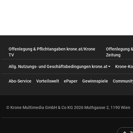
Offenlegung & Pflichtangaben krone.at/Krone
Offenlegung 
TV
Zeitung
Allg. Nutzungs- und Geschäftsbedingungen krone.at
Krone-Ko
Abo-Service
Vorteilswelt
ePaper
Gewinnspiele
Communit
© Krone Multimedia GmbH & Co KG 2026 Muthgasse 2, 1190 Wien