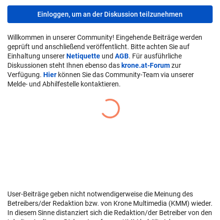
Einloggen, um an der Diskussion teilzunehmen
Willkommen in unserer Community! Eingehende Beiträge werden
geprüft und anschließend veröffentlicht. Bitte achten Sie auf
Einhaltung unserer
Netiquette
und
AGB
. Für ausführliche
Diskussionen steht Ihnen ebenso das
krone.at-Forum
zur
Verfügung.
Hier
können Sie das Community-Team via unserer
Melde- und Abhilfestelle kontaktieren.
User-Beiträge geben nicht notwendigerweise die Meinung des
Betreibers/der Redaktion bzw. von Krone Multimedia (KMM) wieder.
In diesem Sinne distanziert sich die Redaktion/der Betreiber von den