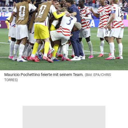
Mauricio Pochettino feierte mit seinem Team.
(Bild: EPA/CHRIS
TORRES)