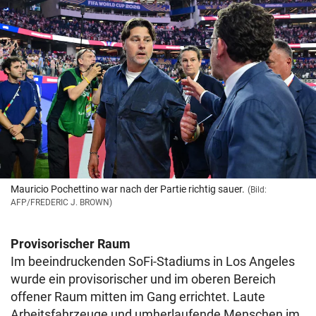
Mauricio Pochettino war nach der Partie richtig sauer.
(Bild:
AFP/FREDERIC J. BROWN)
Provisorischer Raum
Im beeindruckenden SoFi-Stadiums in Los Angeles
wurde ein provisorischer und im oberen Bereich
offener Raum mitten im Gang errichtet. Laute
Arbeitsfahrzeuge und umherlaufende Menschen im