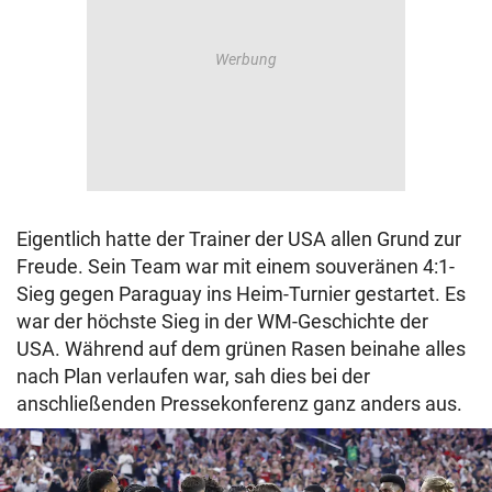
Eigentlich hatte der Trainer der USA allen Grund zur
Freude. Sein Team war mit einem souveränen 4:1-
Sieg gegen Paraguay ins Heim-Turnier gestartet. Es
war der höchste Sieg in der WM-Geschichte der
USA. Während auf dem grünen Rasen beinahe alles
nach Plan verlaufen war, sah dies bei der
anschließenden Pressekonferenz ganz anders aus.