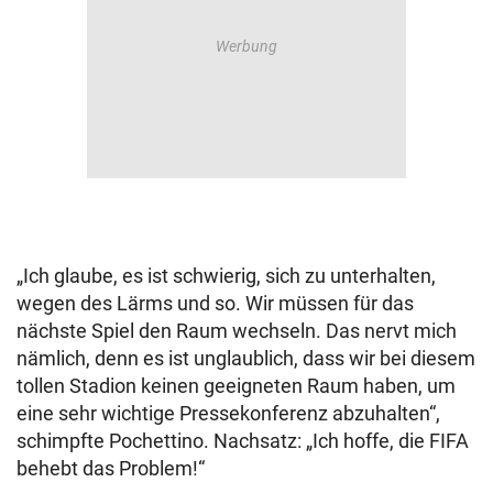
„Ich glaube, es ist schwierig, sich zu unterhalten,
wegen des Lärms und so. Wir müssen für das
nächste Spiel den Raum wechseln. Das nervt mich
nämlich, denn es ist unglaublich, dass wir bei diesem
tollen Stadion keinen geeigneten Raum haben, um
eine sehr wichtige Pressekonferenz abzuhalten“,
schimpfte Pochettino. Nachsatz: „Ich hoffe, die FIFA
behebt das Problem!“