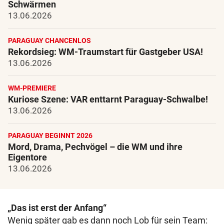
Schwärmen
13.06.2026
PARAGUAY CHANCENLOS
Rekordsieg: WM-Traumstart für Gastgeber USA!
13.06.2026
WM-PREMIERE
Kuriose Szene: VAR enttarnt Paraguay-Schwalbe!
13.06.2026
PARAGUAY BEGINNT 2026
Mord, Drama, Pechvögel – die WM und ihre
Eigentore
13.06.2026
„Das ist erst der Anfang“
Wenig später gab es dann noch Lob für sein Team: