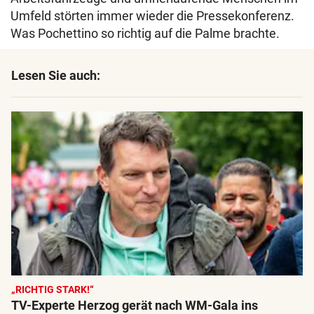
Umfeld störten immer wieder die Pressekonferenz.
Was Pochettino so richtig auf die Palme brachte.
Lesen Sie auch:
„RICHTIG STARK!“
TV-Experte Herzog gerät nach WM-Gala ins