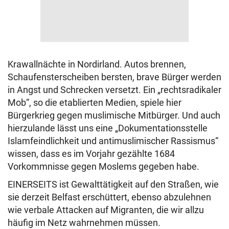
Krawallnächte in Nordirland. Autos brennen,
Schaufensterscheiben bersten, brave Bürger werden
in Angst und Schrecken versetzt. Ein „rechtsradikaler
Mob“, so die etablierten Medien, spiele hier
Bürgerkrieg gegen muslimische Mitbürger. Und auch
hierzulande lässt uns eine „Dokumentationsstelle
Islamfeindlichkeit und antimuslimischer Rassismus“
wissen, dass es im Vorjahr gezählte 1684
Vorkommnisse gegen Moslems gegeben habe.
EINERSEITS ist Gewalttätigkeit auf den Straßen, wie
sie derzeit Belfast erschüttert, ebenso abzulehnen
wie verbale Attacken auf Migranten, die wir allzu
häufig im Netz wahrnehmen müssen.