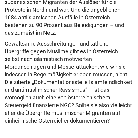
sudanesischen Migranten der Auslöser für die
Proteste in Nordirland war. Und die angeblichen
1684 antiislamischen Ausfälle in Österreich
bestehen zu 90 Prozent aus Beleidigungen – und
das zumeist im Netz.
Gewaltsame Ausschreitungen und tätliche
Übergriffe gegen Muslime gibt es in Österreich
selbst nach islamistisch motivierten
Mordanschlägen und Messerattacken, wie wir sie
indessen in Regelmäßigkeit erleben müssen, nicht!
Die zitierte „Dokumentationsstelle Islamfeindlichkeit
und antimuslimischer Rassismus“ – ist das
womöglich auch eine von österreichischem
Steuergeld finanzierte NGO? Sollte sie also vielleicht
eher die Übergriffe muslimischer Migranten auf
einheimische Österreicher dokumentieren?