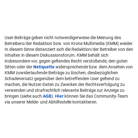
User-Beiträge geben nicht notwendigerweise die Meinung des
Betreibers/der Redaktion bzw. von Krone Multimedia (KMM) wieder.
In diesem Sinne distanziert sich die Redaktion/der Betreiber von den
Inhalten in diesem Diskussionsforum. KMM behält sich
insbesondere vor, gegen geltendes Recht verstoßende, den guten
Sitten oder der
Netiquette
widersprechende bzw. dem Ansehen von
KMM zuwiderlaufende Beiträge zu löschen, diesbezüglichen
Schadenersatz gegenüber dem betreffenden User geltend zu
machen, die Nutzer-Daten zu Zwecken der Rechtsverfolgung zu
verwenden und strafrechtlich relevante Beiträge zur Anzeige zu
bringen (siehe auch
AGB
).
Hier
können Sie das Community-Team
via unserer Melde- und Abhilfestelle kontaktieren.