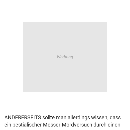
ANDERERSEITS sollte man allerdings wissen, dass
ein bestialischer Messer-Mordversuch durch einen