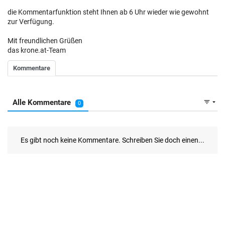
die Kommentarfunktion steht Ihnen ab 6 Uhr wieder wie gewohnt
zur Verfügung.
Mit freundlichen Grüßen
das krone.at-Team