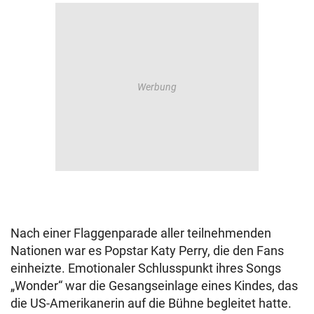
Nach einer Flaggenparade aller teilnehmenden
Nationen war es Popstar Katy Perry, die den Fans
einheizte. Emotionaler Schlusspunkt ihres Songs
„Wonder“ war die Gesangseinlage eines Kindes, das
die US-Amerikanerin auf die Bühne begleitet hatte.