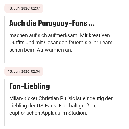
13. Juni 2026;
02:37
Auch die Paraguay-Fans …
machen auf sich aufmerksam. Mit kreativen
Outfits und mit Gesängen feuern sie ihr Team
schon beim Aufwärmen an.
13. Juni 2026;
02:34
Fan-Liebling
Milan-Kicker Christian Pulisic ist eindeutig der
Liebling der US-Fans. Er erhält großen,
euphorischen Applaus im Stadion.