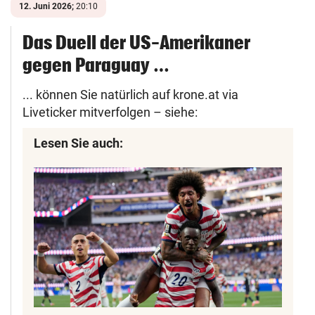
12. Juni 2026;
20:10
Das Duell der US-Amerikaner
gegen Paraguay …
... können Sie natürlich auf krone.at via
Liveticker mitverfolgen – siehe:
Lesen Sie auch: