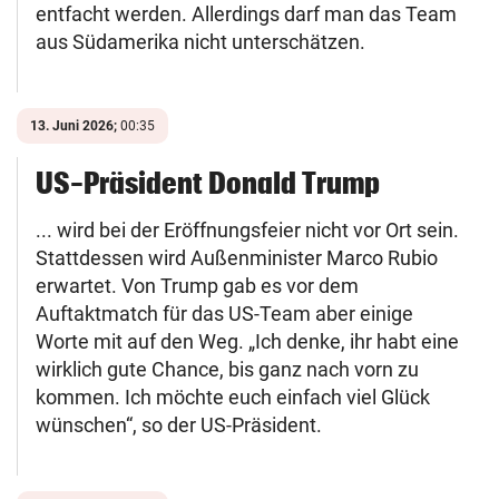
entfacht werden. Allerdings darf man das Team
aus Südamerika nicht unterschätzen.
13. Juni 2026;
00:35
US-Präsident Donald Trump
... wird bei der Eröffnungsfeier nicht vor Ort sein.
Stattdessen wird Außenminister Marco Rubio
erwartet. Von Trump gab es vor dem
Auftaktmatch für das US-Team aber einige
Worte mit auf den Weg. „Ich denke, ihr habt eine
wirklich gute Chance, bis ganz nach vorn zu
kommen. Ich möchte euch einfach viel Glück
wünschen“, so der US-Präsident.