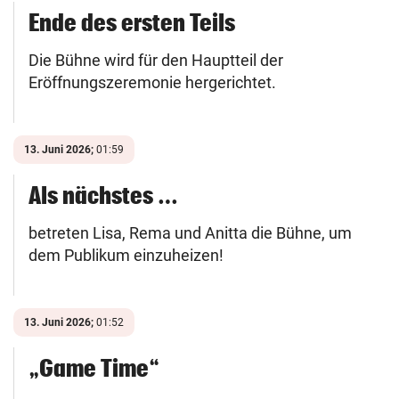
Ende des ersten Teils
Die Bühne wird für den Hauptteil der
Eröffnungszeremonie hergerichtet.
13. Juni 2026;
01:59
Als nächstes …
betreten Lisa, Rema und Anitta die Bühne, um
dem Publikum einzuheizen!
13. Juni 2026;
01:52
„Game Time“