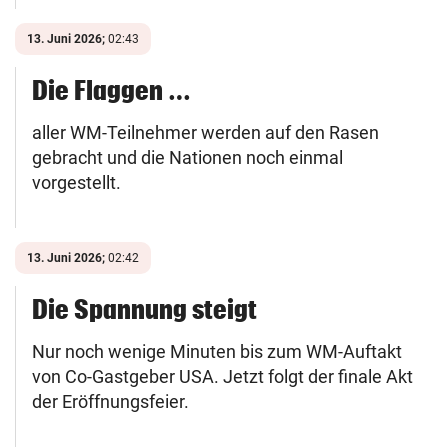
13. Juni 2026;
02:43
Die Flaggen …
aller WM-Teilnehmer werden auf den Rasen
gebracht und die Nationen noch einmal
vorgestellt.
13. Juni 2026;
02:42
Die Spannung steigt
Nur noch wenige Minuten bis zum WM-Auftakt
von Co-Gastgeber USA. Jetzt folgt der finale Akt
der Eröffnungsfeier.