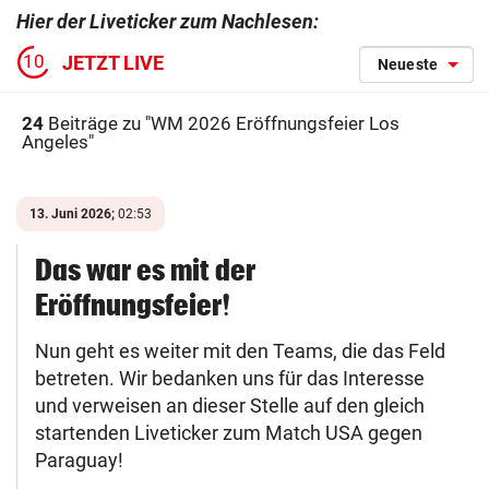
Hier der Liveticker zum Nachlesen:
9
JETZT LIVE
Neueste
24
Beiträge zu "
WM 2026 Eröffnungsfeier Los
Angeles
"
13. Juni 2026;
02:53
Das war es mit der
Eröffnungsfeier!
Nun geht es weiter mit den Teams, die das Feld
betreten. Wir bedanken uns für das Interesse
und verweisen an dieser Stelle auf den gleich
startenden Liveticker zum Match USA gegen
Paraguay!