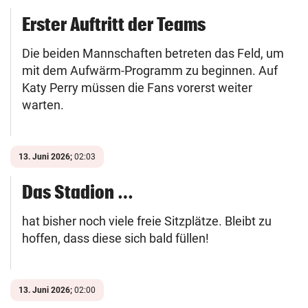
Erster Auftritt der Teams
Die beiden Mannschaften betreten das Feld, um
mit dem Aufwärm-Programm zu beginnen. Auf
Katy Perry müssen die Fans vorerst weiter
warten.
13. Juni 2026;
02:03
Das Stadion …
hat bisher noch viele freie Sitzplätze. Bleibt zu
hoffen, dass diese sich bald füllen!
13. Juni 2026;
02:00