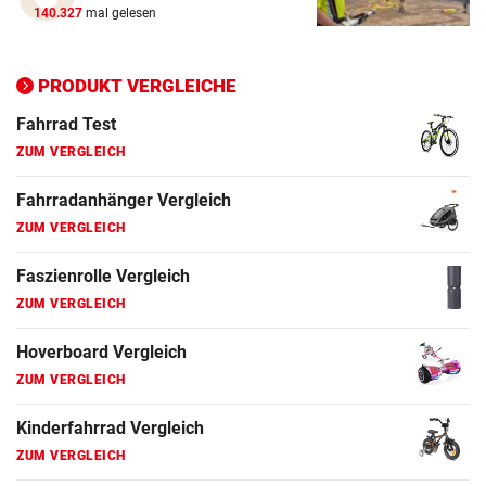
140.327
mal gelesen
PRODUKT VERGLEICHE
Action-Cam Vergleich
ZUM VERGLEICH
Crosstrainer Vergleich
ZUM VERGLEICH
E-Bike Vergleich
ZUM VERGLEICH
Elektro-Scooter Vergleich
ZUM VERGLEICH
Ergometer Vergleich
ZUM VERGLEICH