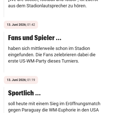
aus dem Stadionlautsprecher zu hören.
13. Juni 2026;
01:42
Fans und Spieler …
haben sich mittlerweile schon im Stadion
eingefunden. Die Fans zelebrieren dabei die
erste US-WM-Party dieses Turniers.
13. Juni 2026;
01:19
Sportlich …
soll heute mit einem Sieg im Eröffnungsmatch
gegen Paraguay die WM-Euphorie in den USA