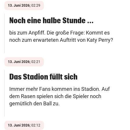
13. Juni 2026;
02:29
Noch eine halbe Stunde …
bis zum Anpfiff. Die große Frage: Kommt es
noch zum erwarteten Auftritt von Katy Perry?
13. Juni 2026;
02:21
Das Stadion füllt sich
Immer mehr Fans kommen ins Stadion. Auf
dem Rasen spielen sich die Spieler noch
gemütlich den Ball zu.
13. Juni 2026;
02:12