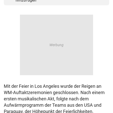
hinzufügen
Mit der Feier in Los Angeles wurde der Reigen an
WM-Auftaktzeremonien geschlossen. Nach einem
ersten musikalischen Akt, folgte nach dem
Aufwärmprogramm der Teams aus den USA und
Paraguay, der Höhepunkt der Feierlichkeiten.