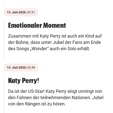
13. Juni 2026;
02:51
Emotionaler Moment
Zusammen mit Katy Perry ist auch ein Kind auf
der Bühne, dass unter Jubel der Fans am Ende
des Songs „Wonder“ auch ein Solo erhält.
13. Juni 2026;
02:49
Katy Perry!
Da ist der US-Star! Katy Perry singt umringt von
den Fahnen der teilnehmenden Nationen. Jubel
von den Rängen ist zu hören.