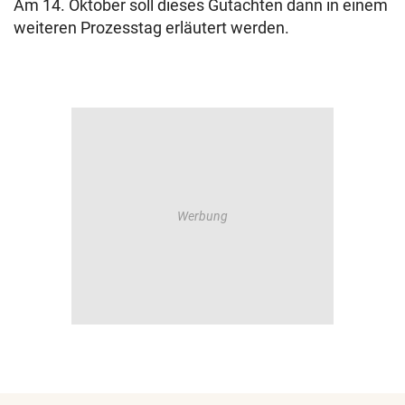
Am 14. Oktober soll dieses Gutachten dann in einem
weiteren Prozesstag erläutert werden.