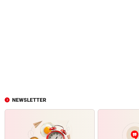
NEWSLETTER