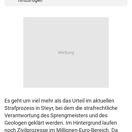
hinzufügen
Es geht um viel mehr als das Urteil im aktuellen
Strafprozess in Steyr, bei dem die strafrechtliche
Verantwortung des Sprengmeisters und des
Geologen geklärt werden. Im Hintergrund laufen
noch Zivilprozesse im Millionen-Euro-Bereich. Da