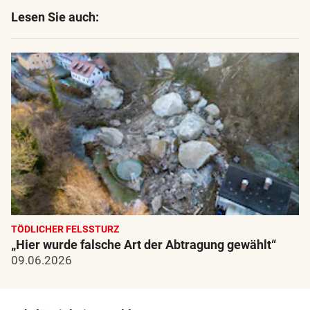
Lesen Sie auch:
TÖDLICHER FELSSTURZ
„Hier wurde falsche Art der Abtragung gewählt“
09.06.2026