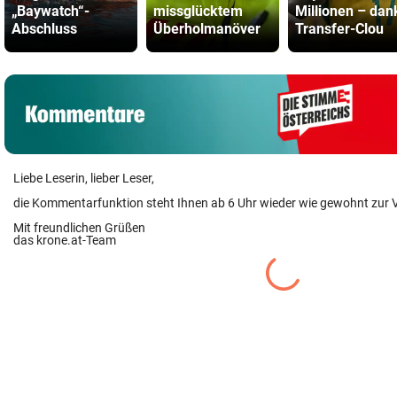
„Baywatch“-
missglücktem
Millionen – dan
Abschluss
Überholmanöver
Transfer-Clou
Liebe Leserin, lieber Leser,
die Kommentarfunktion steht Ihnen ab 6 Uhr wieder wie gewohnt zur 
Mit freundlichen Grüßen
das krone.at-Team