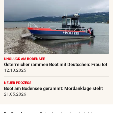
UNGLÜCK AM BODENSEE
Österreicher rammen Boot mit Deutschen: Frau tot
12.10.2025
NEUER PROZESS
Boot am Bodensee gerammt: Mordanklage steht
21.05.2026