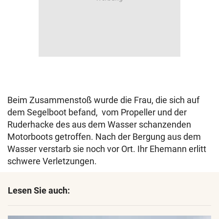
Beim Zusammenstoß wurde die Frau, die sich auf
dem Segelboot befand, vom Propeller und der
Ruderhacke des aus dem Wasser schanzenden
Motorboots getroffen. Nach der Bergung aus dem
Wasser verstarb sie noch vor Ort. Ihr Ehemann erlitt
schwere Verletzungen.
Lesen Sie auch: