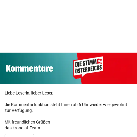
Liebe Leserin, lieber Leser,
die Kommentarfunktion steht Ihnen ab 6 Uhr wieder wie gewohnt
zur Verfügung.
Mit freundlichen Grüßen
das krone.at-Team