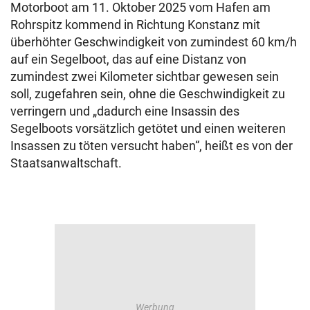
Motorboot am 11. Oktober 2025 vom Hafen am
Rohrspitz kommend in Richtung Konstanz mit
überhöhter Geschwindigkeit von zumindest 60 km/h
auf ein Segelboot, das auf eine Distanz von
zumindest zwei Kilometer sichtbar gewesen sein
soll, zugefahren sein, ohne die Geschwindigkeit zu
verringern und „dadurch eine Insassin des
Segelboots vorsätzlich getötet und einen weiteren
Insassen zu töten versucht haben“, heißt es von der
Staatsanwaltschaft.