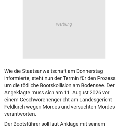
Wie die Staatsanwaltschaft am Donnerstag
informierte, steht nun der Termin für den Prozess
um die tödliche Bootskollision am Bodensee. Der
Angeklagte muss sich am 11. August 2026 vor
einem Geschworenengericht am Landesgericht
Feldkirch wegen Mordes und versuchten Mordes
verantworten.
Der Bootsführer soll laut Anklage mit seinem