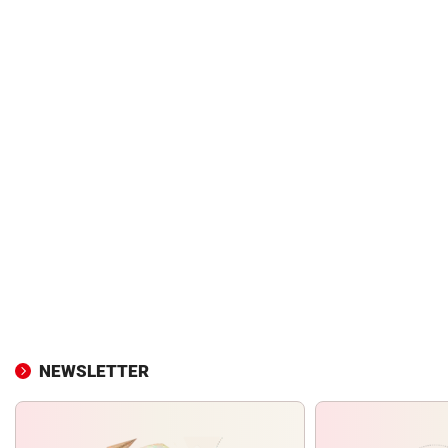
NEWSLETTER