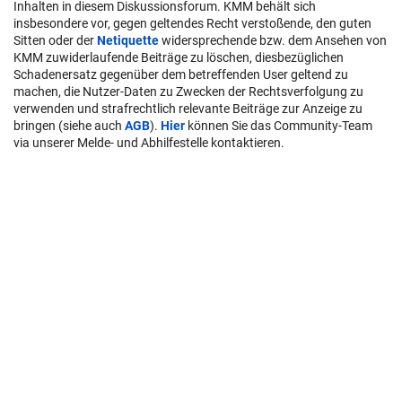
Inhalten in diesem Diskussionsforum. KMM behält sich
insbesondere vor, gegen geltendes Recht verstoßende, den guten
Sitten oder der
Netiquette
widersprechende bzw. dem Ansehen von
KMM zuwiderlaufende Beiträge zu löschen, diesbezüglichen
Schadenersatz gegenüber dem betreffenden User geltend zu
machen, die Nutzer-Daten zu Zwecken der Rechtsverfolgung zu
verwenden und strafrechtlich relevante Beiträge zur Anzeige zu
bringen (siehe auch
AGB
).
Hier
können Sie das Community-Team
via unserer Melde- und Abhilfestelle kontaktieren.