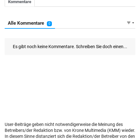
User-Beiträge geben nicht notwendigerweise die Meinung des
Betreibers/der Redaktion bzw. von Krone Multimedia (KMM) wieder.
In diesem Sinne distanziert sich die Redaktion/der Betreiber von den