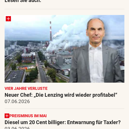
Lesen Sie auch:
VIER JAHRE VERLUSTE
Neuer Chef: „Die Lenzing wird wieder profitabel“
07.06.2026
PREISMINUS IM MAI
Diesel um 20 Cent billiger: Entwarnung für Taxler?
03.06.2026