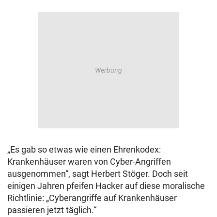
„Es gab so etwas wie einen Ehrenkodex:
Krankenhäuser waren von Cyber-Angriffen
ausgenommen“, sagt Herbert Stöger. Doch seit
einigen Jahren pfeifen Hacker auf diese moralische
Richtlinie: „Cyberangriffe auf Krankenhäuser
passieren jetzt täglich.“