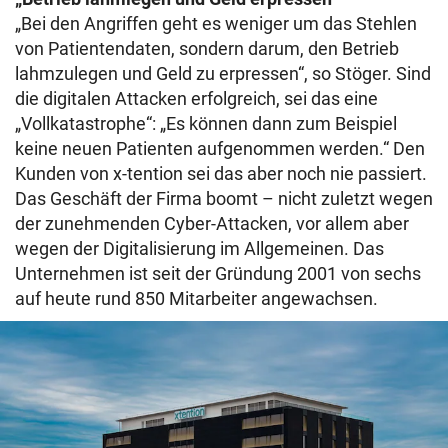
„Bei den Angriffen geht es weniger um das Stehlen
von Patientendaten, sondern darum, den Betrieb
lahmzulegen und Geld zu erpressen“, so Stöger. Sind
die digitalen Attacken erfolgreich, sei das eine
„Vollkatastrophe“: „Es können dann zum Beispiel
keine neuen Patienten aufgenommen werden.“ Den
Kunden von x-tention sei das aber noch nie passiert.
Das Geschäft der Firma boomt – nicht zuletzt wegen
der zunehmenden Cyber-Attacken, vor allem aber
wegen der Digitalisierung im Allgemeinen. Das
Unternehmen ist seit der Gründung 2001 von sechs
auf heute rund 850 Mitarbeiter angewachsen.