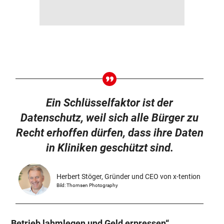
Ein Schlüsselfaktor ist der
Datenschutz, weil sich alle Bürger zu
Recht erhoffen dürfen, dass ihre Daten
in Kliniken geschützt sind.
Herbert Stöger, Gründer und CEO von x-tention
Bild: Thomsen Photography
„Betrieb lahmlegen und Geld erpressen“