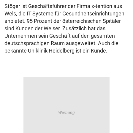
Stöger ist Geschäftsführer der Firma x-tention aus
Wels, die IT-Systeme für Gesundheitseinrichtungen
anbietet. 95 Prozent der österreichischen Spitäler
sind Kunden der Welser. Zusätzlich hat das
Unternehmen sein Geschäft auf den gesamten
deutschsprachigen Raum ausgeweitet. Auch die
bekannte Uniklinik Heidelberg ist ein Kunde.