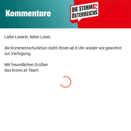
Liebe Leserin, lieber Leser,
die Kommentarfunktion steht Ihnen ab 6 Uhr wieder wie gewohnt
zur Verfügung.
Mit freundlichen Grüßen
das krone.at-Team