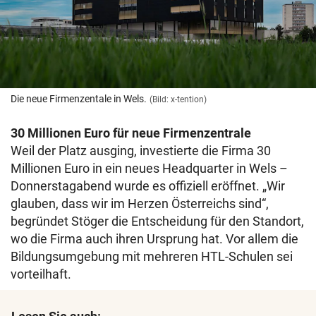
Die neue Firmenzentale in Wels.
(Bild: x-tention)
30 Millionen Euro für neue Firmenzentrale
Weil der Platz ausging, investierte die Firma 30
Millionen Euro in ein neues Headquarter in Wels –
Donnerstagabend wurde es offiziell eröffnet. „Wir
glauben, dass wir im Herzen Österreichs sind“,
begründet Stöger die Entscheidung für den Standort,
wo die Firma auch ihren Ursprung hat. Vor allem die
Bildungsumgebung mit mehreren HTL-Schulen sei
vorteilhaft.