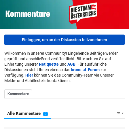
Einloggen, um an der Diskussion teilzunehmen
Willkommen in unserer Community! Eingehende Beiträge werden
geprüft und anschließend veröffentlicht. Bitte achten Sie auf
Einhaltung unserer
Netiquette
und
AGB
. Für ausführliche
Diskussionen steht Ihnen ebenso das
krone.at-Forum
zur
Verfügung.
Hier
können Sie das Community-Team via unserer
Melde- und Abhilfestelle kontaktieren.