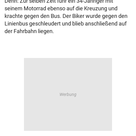
Denn: Zur selben Zeit fuhr ein 34-Jähriger mit
seinem Motorrad ebenso auf die Kreuzung und
krachte gegen den Bus. Der Biker wurde gegen den
Linienbus geschleudert und blieb anschließend auf
der Fahrbahn liegen.