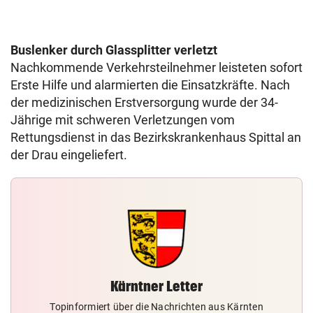
Buslenker durch Glassplitter verletzt
Nachkommende Verkehrsteilnehmer leisteten sofort
Erste Hilfe und alarmierten die Einsatzkräfte. Nach
der medizinischen Erstversorgung wurde der 34-
Jährige mit schweren Verletzungen vom
Rettungsdienst in das Bezirkskrankenhaus Spittal an
der Drau eingeliefert.
Kärntner Letter
Topinformiert über die Nachrichten aus Kärnten