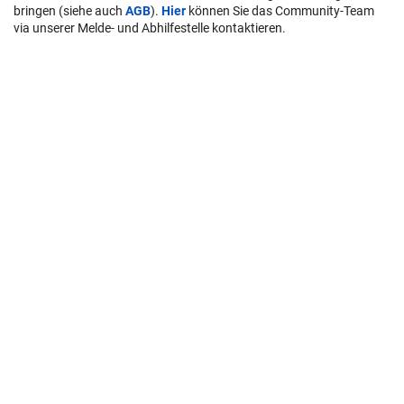
bringen (siehe auch
AGB
).
Hier
können Sie das Community-Team
via unserer Melde- und Abhilfestelle kontaktieren.