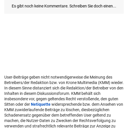
User-Beiträge geben nicht notwendigerweise die Meinung des
Betreibers/der Redaktion bzw. von Krone Multimedia (KMM) wieder.
In diesem Sinne distanziert sich die Redaktion/der Betreiber von den
Inhalten in diesem Diskussionsforum. KMM behält sich
insbesondere vor, gegen geltendes Recht verstoßende, den guten
Sitten oder der
Netiquette
widersprechende bzw. dem Ansehen von
KMM zuwiderlaufende Beiträge zu löschen, diesbezüglichen
Schadenersatz gegenüber dem betreffenden User geltend zu
machen, die Nutzer-Daten zu Zwecken der Rechtsverfolgung zu
verwenden und strafrechtlich relevante Beiträge zur Anzeige zu