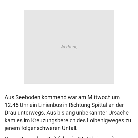
Aus Seeboden kommend war am Mittwoch um
12.45 Uhr ein Linienbus in Richtung Spittal an der
Drau unterwegs. Aus bislang unbekannter Ursache
kam es im Kreuzungsbereich des Loibenigweges zu
jenem folgenschweren Unfall.