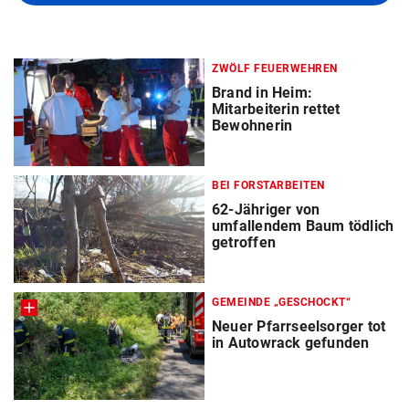
ZWÖLF FEUERWEHREN
Brand in Heim:
Mitarbeiterin rettet
Bewohnerin
BEI FORSTARBEITEN
62-Jähriger von
umfallendem Baum tödlich
getroffen
GEMEINDE „GESCHOCKT“
Neuer Pfarrseelsorger tot
in Autowrack gefunden