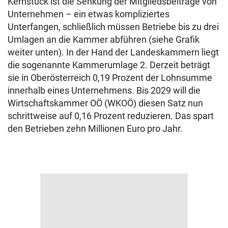
Kernstück ist die Senkung der Mitgliedsbeiträge von
Unternehmen – ein etwas kompliziertes
Unterfangen, schließlich müssen Betriebe bis zu drei
Umlagen an die Kammer abführen (siehe Grafik
weiter unten). In der Hand der Landeskammern liegt
die sogenannte Kammerumlage 2. Derzeit beträgt
sie in Oberösterreich 0,19 Prozent der Lohnsumme
innerhalb eines Unternehmens. Bis 2029 will die
Wirtschaftskammer OÖ (WKOÖ) diesen Satz nun
schrittweise auf 0,16 Prozent reduzieren. Das spart
den Betrieben zehn Millionen Euro pro Jahr.