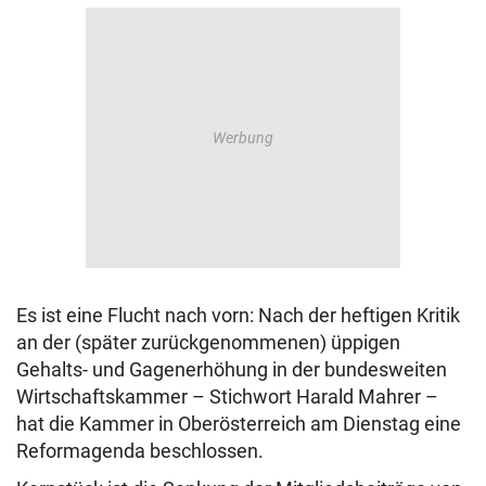
Es ist eine Flucht nach vorn: Nach der heftigen Kritik
an der (später zurückgenommenen) üppigen
Gehalts- und Gagenerhöhung in der bundesweiten
Wirtschaftskammer – Stichwort Harald Mahrer –
hat die Kammer in Oberösterreich am Dienstag eine
Reformagenda beschlossen.