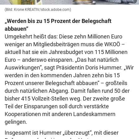
(Bild: Krone KREATIV/stock.adobe.com)
„Werden bis zu 15 Prozent der Belegschaft
abbauen“
Umgekehrt heißt das: Diese zehn Millionen Euro
weniger an Mitgliedsbeiträgen muss die WKOÖ –
aktuell hat sie ein Jahresbudget von 115 Millionen
Euro – anderswo einsparen. „Das hat natürlich
Auswirkungen“, sagt Präsidentin Doris Hummer. „Wir
werden in den kommenden Jahren zehn bis 15
Prozent unserer Belegschaft abbauen“ – großteils
durch natürlichen Abgang. Damit fallen rund 50 der
bisher 415 Vollzeit-Stellen weg. Der zweite große
Teil der Einsparungen soll durch verstärkte
Kooperationen mit anderen Landeskammern
gelingen.
Insgesamt ist Hummer „überzeugt“, mit dieser