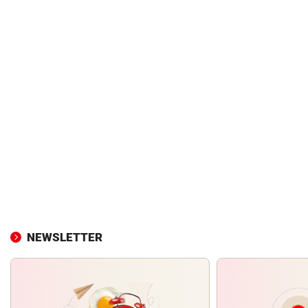
NEWSLETTER