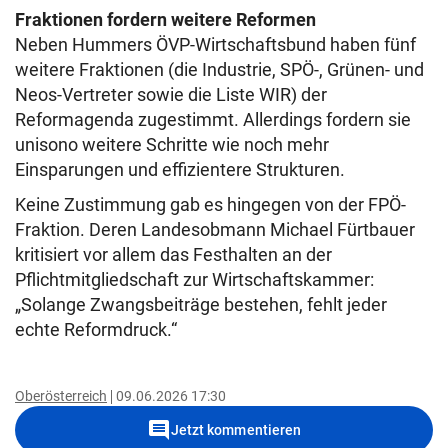
Fraktionen fordern weitere Reformen
Neben Hummers ÖVP-Wirtschaftsbund haben fünf
weitere Fraktionen (die Industrie, SPÖ-, Grünen- und
Neos-Vertreter sowie die Liste WIR) der
Reformagenda zugestimmt. Allerdings fordern sie
unisono weitere Schritte wie noch mehr
Einsparungen und effizientere Strukturen.
Keine Zustimmung gab es hingegen von der FPÖ-
Fraktion. Deren Landesobmann Michael Fürtbauer
kritisiert vor allem das Festhalten an der
Pflichtmitgliedschaft zur Wirtschaftskammer:
„Solange Zwangsbeiträge bestehen, fehlt jeder
echte Reformdruck.“
Oberösterreich
09.06.2026 17:30
comment
Jetzt kommentieren