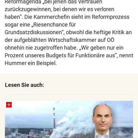
Reformagenda „bei jenen das Vertrauen
zurückzugewinnen, bei denen wir es verloren
haben“. Die Kammerchefin sieht im Reformprozess
sogar eine „Riesenchance für
Grundsatzdiskussionen“, obwohl die heftige Kritik an
der aufgeblähten Wirtschaftskammer auf OÖ
ohnehin nie zugetroffen habe. „Wir geben nur ein
Prozent unseres Budgets für Funktionäre aus“, nennt
Hummer ein Beispiel.
Lesen Sie auch: