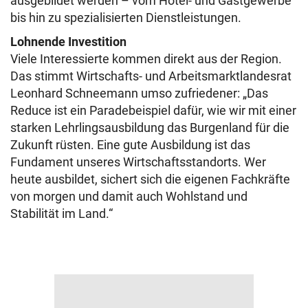
ausgebildet werden – vom Hotel- und Gastgewerbe
bis hin zu spezialisierten Dienstleistungen.
Lohnende Investition
Viele Interessierte kommen direkt aus der Region.
Das stimmt Wirtschafts- und Arbeitsmarktlandesrat
Leonhard Schneemann umso zufriedener: „Das
Reduce ist ein Paradebeispiel dafür, wie wir mit einer
starken Lehrlingsausbildung das Burgenland für die
Zukunft rüsten. Eine gute Ausbildung ist das
Fundament unseres Wirtschaftsstandorts. Wer
heute ausbildet, sichert sich die eigenen Fachkräfte
von morgen und damit auch Wohlstand und
Stabilität im Land.“