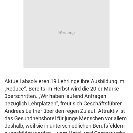
Aktuell absolvieren 19 Lehrlinge ihre Ausbildung im
„Reduce“. Bereits im Herbst wird die 20-er-Marke
überschritten. „Wir haben laufend Anfragen
bezüglich Lehrplätzen“, freut sich Geschäftsführer
Andreas Leitner über den regen Zulauf. Attraktiv ist
das Gesundheitshotel für junge Menschen vor allem
deshalb, weil sie in unterschiedlichen Berufsfeldern