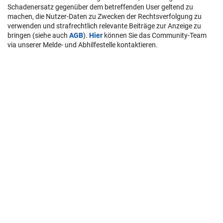
Schadenersatz gegenüber dem betreffenden User geltend zu
machen, die Nutzer-Daten zu Zwecken der Rechtsverfolgung zu
verwenden und strafrechtlich relevante Beiträge zur Anzeige zu
bringen (siehe auch
AGB
).
Hier
können Sie das Community-Team
via unserer Melde- und Abhilfestelle kontaktieren.