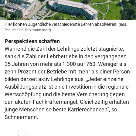
Hier können Jugendliche verschiedenste Lehren absolvieren.
(Bild:
Reduce Bad Tatzmannsdorf)
Perspektiven schaffen
Während die Zahl der Lehrlinge zuletzt stagnierte,
sank die Zahl der Lehrbetriebe in den vergangenen
25 Jahren von mehr als 1.300 auf 760. Weniger als
zehn Prozent der Betriebe mit mehr als einer Person
bilden derzeit aktiv Lehrlinge aus. „Jeder einzelne
Ausbildungsplatz ist eine Investition in die regionale
Wertschöpfung und die beste Versicherung gegen
den akuten Fachkräftemangel. Gleichzeitig erhalten
junge Menschen so beste Karrierechancen“, so
Schneemann.