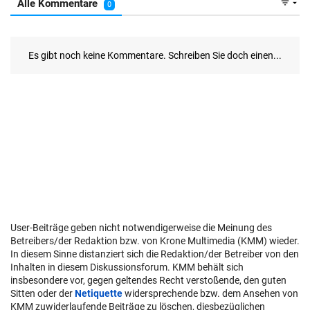
User-Beiträge geben nicht notwendigerweise die Meinung des
Betreibers/der Redaktion bzw. von Krone Multimedia (KMM) wieder.
In diesem Sinne distanziert sich die Redaktion/der Betreiber von den
Inhalten in diesem Diskussionsforum. KMM behält sich
insbesondere vor, gegen geltendes Recht verstoßende, den guten
Sitten oder der
Netiquette
widersprechende bzw. dem Ansehen von
KMM zuwiderlaufende Beiträge zu löschen, diesbezüglichen