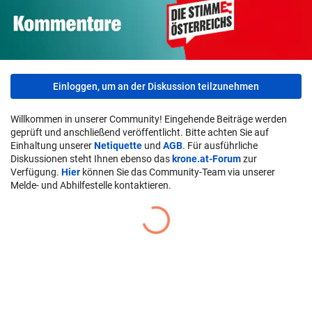
Einloggen, um an der Diskussion teilzunehmen
Willkommen in unserer Community! Eingehende Beiträge werden
geprüft und anschließend veröffentlicht. Bitte achten Sie auf
Einhaltung unserer
Netiquette
und
AGB
. Für ausführliche
Diskussionen steht Ihnen ebenso das
krone.at-Forum
zur
Verfügung.
Hier
können Sie das Community-Team via unserer
Melde- und Abhilfestelle kontaktieren.