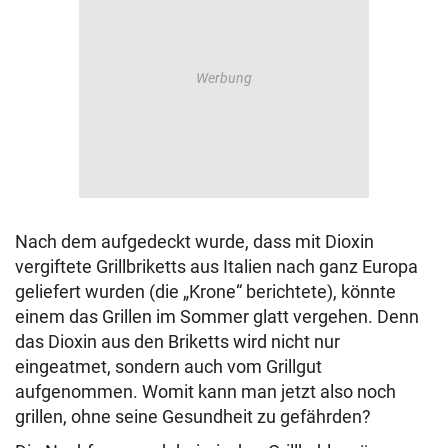
Nach dem aufgedeckt wurde, dass mit Dioxin
vergiftete Grillbriketts aus Italien nach ganz Europa
geliefert wurden (die „Krone“ berichtete), könnte
einem das Grillen im Sommer glatt vergehen. Denn
das Dioxin aus den Briketts wird nicht nur
eingeatmet, sondern auch vom Grillgut
aufgenommen. Womit kann man jetzt also noch
grillen, ohne seine Gesundheit zu gefährden?