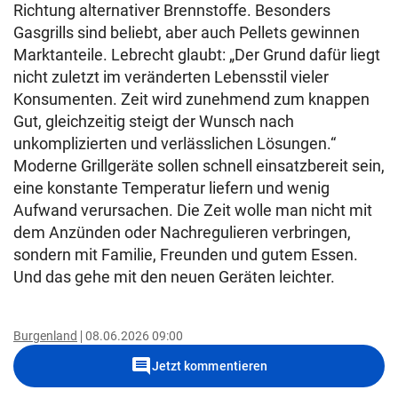
Richtung alternativer Brennstoffe. Besonders
Gasgrills sind beliebt, aber auch Pellets gewinnen
Marktanteile. Lebrecht glaubt: „Der Grund dafür liegt
nicht zuletzt im veränderten Lebensstil vieler
Konsumenten. Zeit wird zunehmend zum knappen
Gut, gleichzeitig steigt der Wunsch nach
unkomplizierten und verlässlichen Lösungen.“
Moderne Grillgeräte sollen schnell einsatzbereit sein,
eine konstante Temperatur liefern und wenig
Aufwand verursachen. Die Zeit wolle man nicht mit
dem Anzünden oder Nachregulieren verbringen,
sondern mit Familie, Freunden und gutem Essen.
Und das gehe mit den neuen Geräten leichter.
Burgenland
08.06.2026 09:00
comment
Jetzt kommentieren