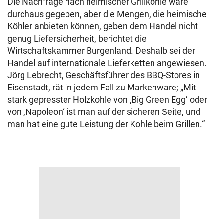
Die Nachfrage nach heimischer Grillkohle wäre
durchaus gegeben, aber die Mengen, die heimische
Köhler anbieten können, geben dem Handel nicht
genug Liefersicherheit, berichtet die
Wirtschaftskammer Burgenland. Deshalb sei der
Handel auf internationale Lieferketten angewiesen.
Jörg Lebrecht, Geschäftsführer des BBQ-Stores in
Eisenstadt, rät in jedem Fall zu Markenware; „Mit
stark gepresster Holzkohle von ,Big Green Egg‘ oder
von ,Napoleon‘ ist man auf der sicheren Seite, und
man hat eine gute Leistung der Kohle beim Grillen.“