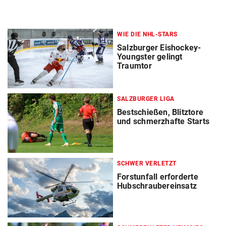
WIE DIE NHL-STARS
Salzburger Eishockey-
Youngster gelingt
Traumtor
SALZBURGER LIGA
Bestschießen, Blitztore
und schmerzhafte Starts
SCHWER VERLETZT
Forstunfall erforderte
Hubschraubereinsatz