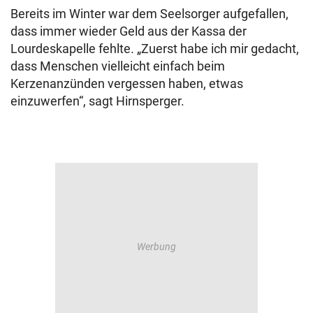
Bereits im Winter war dem Seelsorger aufgefallen,
dass immer wieder Geld aus der Kassa der
Lourdeskapelle fehlte. „Zuerst habe ich mir gedacht,
dass Menschen vielleicht einfach beim
Kerzenanzünden vergessen haben, etwas
einzuwerfen“, sagt Hirnsperger.