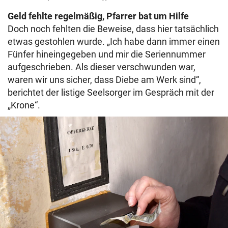
Geld fehlte regelmäßig, Pfarrer bat um Hilfe
Doch noch fehlten die Beweise, dass hier tatsächlich
etwas gestohlen wurde. „Ich habe dann immer einen
Fünfer hineingegeben und mir die Seriennummer
aufgeschrieben. Als dieser verschwunden war,
waren wir uns sicher, dass Diebe am Werk sind“,
berichtet der listige Seelsorger im Gespräch mit der
„Krone“.