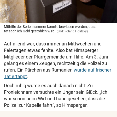
Mithilfe der Seriennummer konnte bewiesen werden, dass
tatsächlich Geld gestohlen wird.
(Bild: Roland Holitzky)
Auffallend war, dass immer an Mittwochen und
Feiertagen etwas fehlte. Also bat Hirnsperger
Mitglieder der Pfarrgemeinde um Hilfe. Am 3. Juni
gelang es einem Zeugen, rechtzeitig die Polizei zu
rufen. Ein Pärchen aus Rumänien
wurde auf frischer
Tat ertappt
.
Doch ruhig wurde es auch danach nicht: Zu
Fronleichnam versuchte ein Ungar sein Glück. „Ich
war schon beim Wirt und habe gesehen, dass die
Polizei zur Kapelle fährt“, so Hirnsperger.