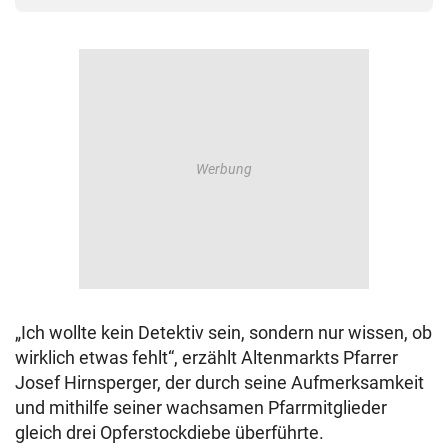
„Ich wollte kein Detektiv sein, sondern nur wissen, ob
wirklich etwas fehlt“, erzählt Altenmarkts Pfarrer
Josef Hirnsperger, der durch seine Aufmerksamkeit
und mithilfe seiner wachsamen Pfarrmitglieder
gleich drei Opferstockdiebe überführte.