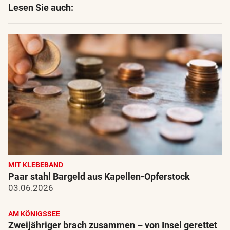
Lesen Sie auch:
MIT KLEBEBAND
Paar stahl Bargeld aus Kapellen-Opferstock
03.06.2026
AM KÖNIGSSEE
Zweijähriger brach zusammen – von Insel gerettet