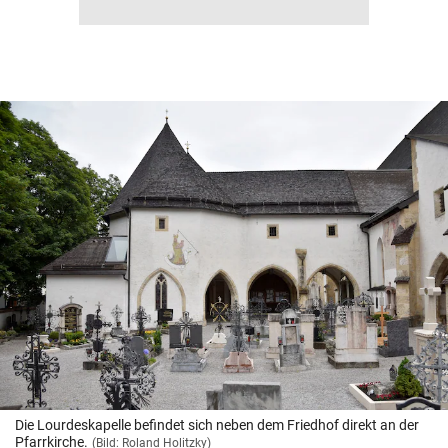
Die Lourdeskapelle befindet sich neben dem Friedhof direkt an der
Pfarrkirche.
(Bild: Roland Holitzky)