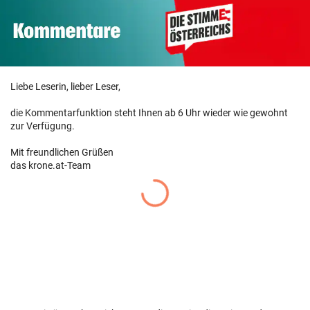
Liebe Leserin, lieber Leser,
die Kommentarfunktion steht Ihnen ab 6 Uhr wieder wie gewohnt
zur Verfügung.
Mit freundlichen Grüßen
das krone.at-Team