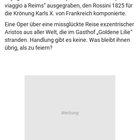
viaggio a Reims“ ausgegraben, den Rossini 1825 für
die Krönung Karls X. von Frankreich komponierte.
Eine Oper über eine missglückte Reise exzentrischer
Aristos aus aller Welt, die im Gasthof „Goldene Lilie“
stranden. Handlung gibt es keine. Was bleibt ihnen
übrig, als zu feiern?