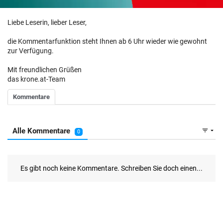
Liebe Leserin, lieber Leser,
die Kommentarfunktion steht Ihnen ab 6 Uhr wieder wie gewohnt
zur Verfügung.
Mit freundlichen Grüßen
das krone.at-Team