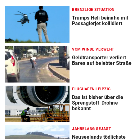
BRENZLIGE SITUATION
Trumps Heli beinahe mit
Passagierjet kollidiert
VOM WINDE VERWEHT
Geldtransporter verliert
Bares auf belebter Straße
FLUGHAFEN LEIPZIG
Das ist bisher über die
Sprengstoff-Drohne
bekannt
JAHRELANG GEJAGT
Neuseelands tödlichste