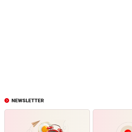
NEWSLETTER