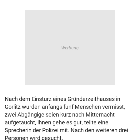
Nach dem Einsturz eines Gründerzeithauses in
Görlitz wurden anfangs fünf Menschen vermisst,
zwei Abgängige seien kurz nach Mitternacht
aufgetaucht, ihnen gehe es gut, teilte eine
Sprecherin der Polizei mit. Nach den weiteren drei
Personen wird gesucht.