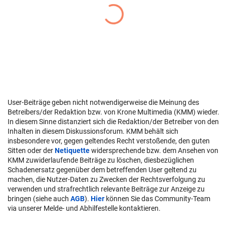
User-Beiträge geben nicht notwendigerweise die Meinung des
Betreibers/der Redaktion bzw. von Krone Multimedia (KMM) wieder.
In diesem Sinne distanziert sich die Redaktion/der Betreiber von den
Inhalten in diesem Diskussionsforum. KMM behält sich
insbesondere vor, gegen geltendes Recht verstoßende, den guten
Sitten oder der
Netiquette
widersprechende bzw. dem Ansehen von
KMM zuwiderlaufende Beiträge zu löschen, diesbezüglichen
Schadenersatz gegenüber dem betreffenden User geltend zu
machen, die Nutzer-Daten zu Zwecken der Rechtsverfolgung zu
verwenden und strafrechtlich relevante Beiträge zur Anzeige zu
bringen (siehe auch
AGB
).
Hier
können Sie das Community-Team
via unserer Melde- und Abhilfestelle kontaktieren.