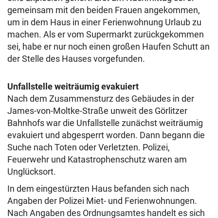
gemeinsam mit den beiden Frauen angekommen,
um in dem Haus in einer Ferienwohnung Urlaub zu
machen. Als er vom Supermarkt zurückgekommen
sei, habe er nur noch einen großen Haufen Schutt an
der Stelle des Hauses vorgefunden.
Unfallstelle weiträumig evakuiert
Nach dem Zusammensturz des Gebäudes in der
James-von-Moltke-Straße unweit des Görlitzer
Bahnhofs war die Unfallstelle zunächst weiträumig
evakuiert und abgesperrt worden. Dann begann die
Suche nach Toten oder Verletzten. Polizei,
Feuerwehr und Katastrophenschutz waren am
Unglücksort.
In dem eingestürzten Haus befanden sich nach
Angaben der Polizei Miet- und Ferienwohnungen.
Nach Angaben des Ordnungsamtes handelt es sich