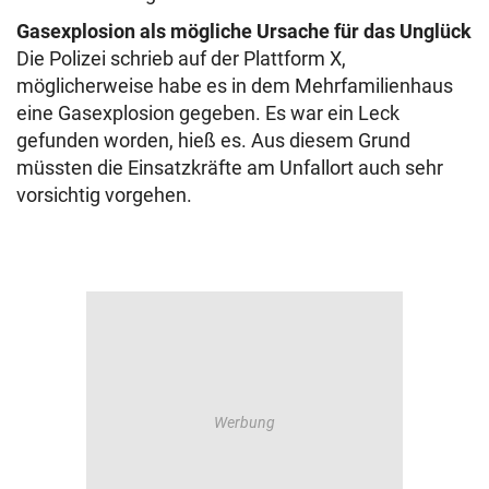
Gasexplosion als mögliche Ursache für das Unglück
Die Polizei schrieb auf der Plattform X,
möglicherweise habe es in dem Mehrfamilienhaus
eine Gasexplosion gegeben. Es war ein Leck
gefunden worden, hieß es. Aus diesem Grund
müssten die Einsatzkräfte am Unfallort auch sehr
vorsichtig vorgehen.