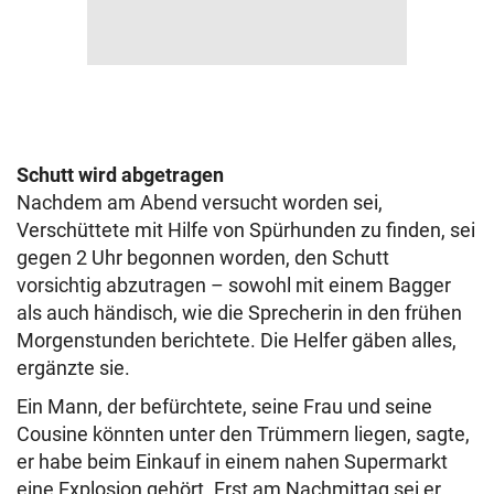
Schutt wird abgetragen
Nachdem am Abend versucht worden sei,
Verschüttete mit Hilfe von Spürhunden zu finden, sei
gegen 2 Uhr begonnen worden, den Schutt
vorsichtig abzutragen – sowohl mit einem Bagger
als auch händisch, wie die Sprecherin in den frühen
Morgenstunden berichtete. Die Helfer gäben alles,
ergänzte sie.
Ein Mann, der befürchtete, seine Frau und seine
Cousine könnten unter den Trümmern liegen, sagte,
er habe beim Einkauf in einem nahen Supermarkt
eine Explosion gehört. Erst am Nachmittag sei er