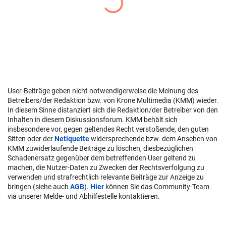
User-Beiträge geben nicht notwendigerweise die Meinung des
Betreibers/der Redaktion bzw. von Krone Multimedia (KMM) wieder.
In diesem Sinne distanziert sich die Redaktion/der Betreiber von den
Inhalten in diesem Diskussionsforum. KMM behält sich
insbesondere vor, gegen geltendes Recht verstoßende, den guten
Sitten oder der
Netiquette
widersprechende bzw. dem Ansehen von
KMM zuwiderlaufende Beiträge zu löschen, diesbezüglichen
Schadenersatz gegenüber dem betreffenden User geltend zu
machen, die Nutzer-Daten zu Zwecken der Rechtsverfolgung zu
verwenden und strafrechtlich relevante Beiträge zur Anzeige zu
bringen (siehe auch
AGB
).
Hier
können Sie das Community-Team
via unserer Melde- und Abhilfestelle kontaktieren.