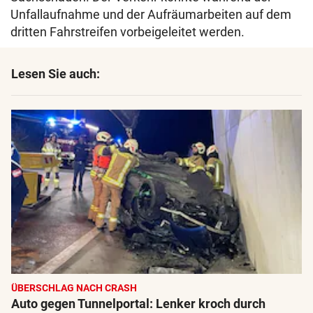
Unfallaufnahme und der Aufräumarbeiten auf dem
dritten Fahrstreifen vorbeigeleitet werden.
Lesen Sie auch:
ÜBERSCHLAG NACH CRASH
Auto gegen Tunnelportal: Lenker kroch durch