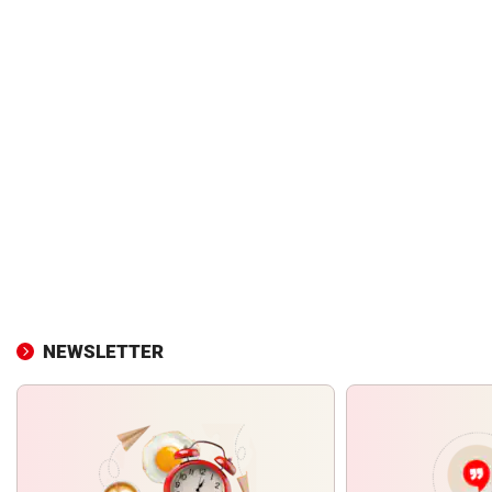
NEWSLETTER