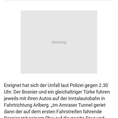
Ereignet hat sich der Unfall laut Polizei gegen 2.30
Uhr. Der Bosnier und ein gleichaltriger Türke fuhren
jeweils mit ihren Autos auf der Inntalautobahn in
Fahrtrichtung Arlberg. „Im Amraser Tunnel geriet
dann der auf dem ersten Fahrstreifen fahrende