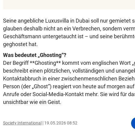
Seine angebliche Luxusvilla in Dubai soll nur gemietet 
glauben deshalb nicht an ein Verbrechen, sondern verm
Geschäftsmann untergetaucht ist – und seine berühmt
geghostet hat.
Was bedeutet „Ghosting“?
Der Begriff **Ghosting** kommt vom englischen Wort „
beschreibt einen plötzlichen, vollständigen und unang
Kontaktabbruch in einer zwischenmenschlichen Bezieh
Person (der „Ghost“) reagiert von heute auf morgen auf 
Anrufe oder Social-Media-Kontakt mehr. Sie wird für d
unsichtbar wie ein Geist.
Society International
19.05.2026 08:52