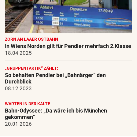
ZORN AN LAAER OSTBAHN
In Wiens Norden gilt für Pendler mehrfach 2.Klasse
18.04.2025
„GRUPPENTAKTIK“ ZÄHLT:
So behalten Pendler bei „Bahnärger“ den
Durchblick
08.12.2023
WARTEN IN DER KÄLTE
Bahn-Odyssee: „Da wäre ich bis München
gekommen“
20.01.2026