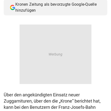
Kronen Zeitung als bevorzugte Google-Quelle
hinzufügen
Über den angekündigten Einsatz neuer
Zuggarnituren, über den die „Krone“ berichtet hat,
kann bei den Benutzern der Franz-Josefs-Bahn