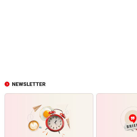
NEWSLETTER