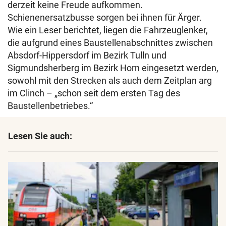
derzeit keine Freude aufkommen.
Schienenersatzbusse sorgen bei ihnen für Ärger.
Wie ein Leser berichtet, liegen die Fahrzeuglenker,
die aufgrund eines Baustellenabschnittes zwischen
Absdorf-Hippersdorf im Bezirk Tulln und
Sigmundsherberg im Bezirk Horn eingesetzt werden,
sowohl mit den Strecken als auch dem Zeitplan arg
im Clinch – „schon seit dem ersten Tag des
Baustellenbetriebes.“
Lesen Sie auch: