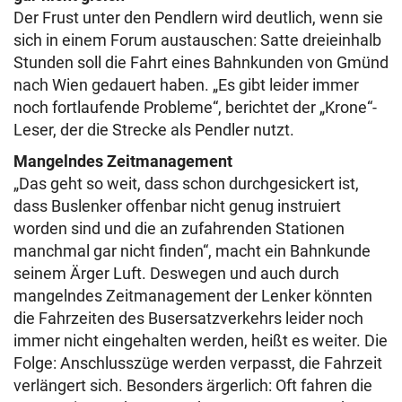
Der Frust unter den Pendlern wird deutlich, wenn sie
sich in einem Forum austauschen: Satte dreieinhalb
Stunden soll die Fahrt eines Bahnkunden von Gmünd
nach Wien gedauert haben. „Es gibt leider immer
noch fortlaufende Probleme“, berichtet der „Krone“-
Leser, der die Strecke als Pendler nutzt.
Mangelndes Zeitmanagement
„Das geht so weit, dass schon durchgesickert ist,
dass Buslenker offenbar nicht genug instruiert
worden sind und die an zufahrenden Stationen
manchmal gar nicht finden“, macht ein Bahnkunde
seinem Ärger Luft. Deswegen und auch durch
mangelndes Zeitmanagement der Lenker könnten
die Fahrzeiten des Busersatzverkehrs leider noch
immer nicht eingehalten werden, heißt es weiter. Die
Folge: Anschlusszüge werden verpasst, die Fahrzeit
verlängert sich. Besonders ärgerlich: Oft fahren die