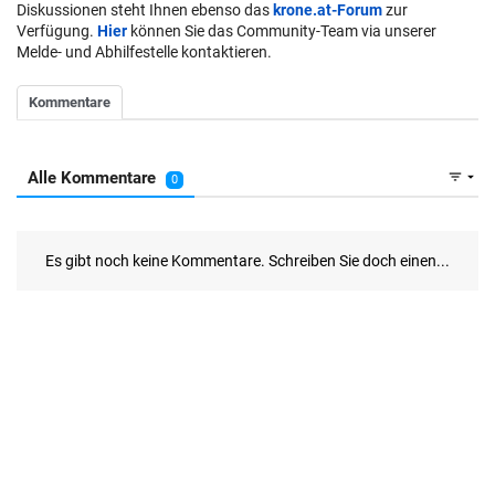
Diskussionen steht Ihnen ebenso das
krone.at-Forum
zur
Verfügung.
Hier
können Sie das Community-Team via unserer
Melde- und Abhilfestelle kontaktieren.