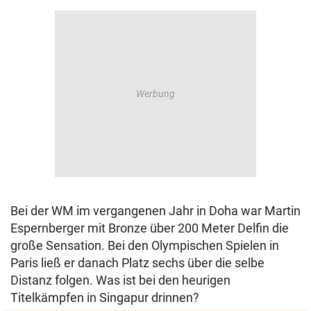
Bei der WM im vergangenen Jahr in Doha war Martin
Espernberger mit Bronze über 200 Meter Delfin die
große Sensation. Bei den Olympischen Spielen in
Paris ließ er danach Platz sechs über die selbe
Distanz folgen. Was ist bei den heurigen
Titelkämpfen in Singapur drinnen?