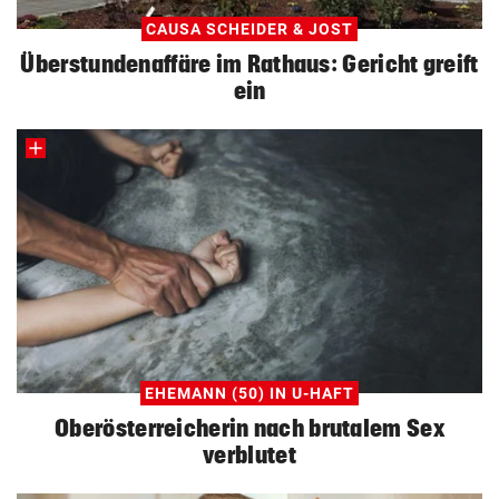
CAUSA SCHEIDER & JOST
Überstundenaffäre im Rathaus: Gericht greift
ein
EHEMANN (50) IN U-HAFT
Oberösterreicherin nach brutalem Sex
verblutet