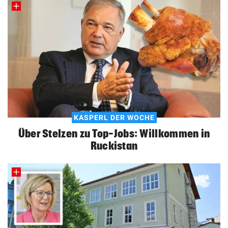
KASPERL DER WOCHE
Über Stelzen zu Top-Jobs: Willkommen in
Ruckistan