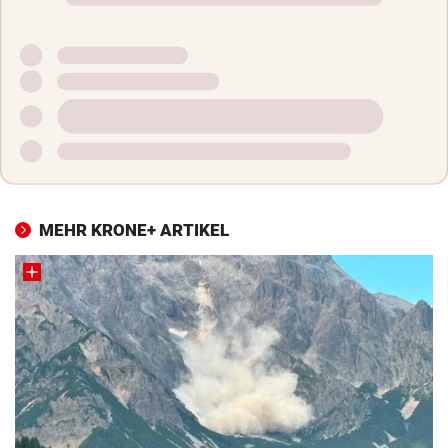
MEHR KRONE+ ARTIKEL