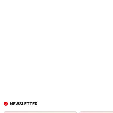
NEWSLETTER