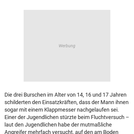
Die drei Burschen im Alter von 14, 16 und 17 Jahren
schilderten den Einsatzkräften, dass der Mann ihnen
sogar mit einem Klappmesser nachgelaufen sei.
Einer der Jugendlichen stürzte beim Fluchtversuch –
laut den Jugendlichen habe der mutmaßliche
Angreifer mehrfach versucht, auf den am Boden