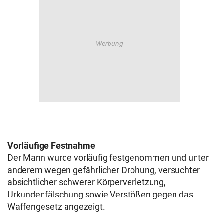
Vorläufige Festnahme
Der Mann wurde vorläufig festgenommen und unter
anderem wegen gefährlicher Drohung, versuchter
absichtlicher schwerer Körperverletzung,
Urkundenfälschung sowie Verstößen gegen das
Waffengesetz angezeigt.