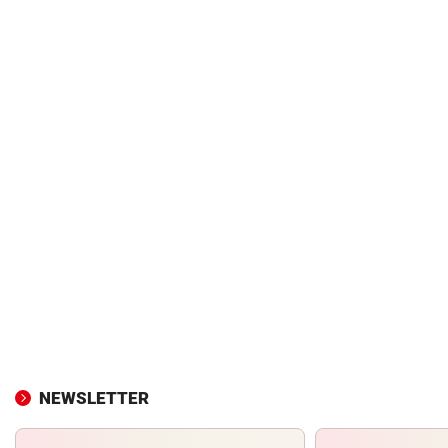
NEWSLETTER