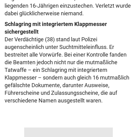
liegenden 16-Jährigen einzustechen. Verletzt wurde
dabei glücklicherweise niemand.
Schlagring mit integriertem Klappmesser
sichergestellt
Der Verdächtige (38) stand laut Polizei
augenscheinlich unter Suchtmitteleinfluss. Er
bestreitet alle Vorwürfe. Bei einer Kontrolle fanden
die Beamten jedoch nicht nur die mutmaßliche
Tatwaffe – ein Schlagring mit integriertem
Klappmesser – sondern auch gleich 16 mutmaßlich
gefälschte Dokumente, darunter Ausweise,
Führerscheine und Zulassungsscheine, die auf
verschiedene Namen ausgestellt waren.