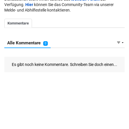
Verfügung.
Hier
können Sie das Community-Team via unserer
Melde- und Abhilfestelle kontaktieren.