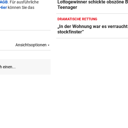
Lottogewinner schickte obszöne B
AGB
. Für ausführliche
Teenager
Hier
können Sie das
DRAMATISCHE RETTUNG
„In der Wohnung war es verraucht
stockfinster“