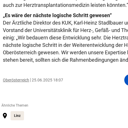
auch zur Herztransplantationsmedizin leisten könnten.
„Es wäre der nächste logische Schritt gewesen“
Der Ärztliche Direktor des KUK, Karl-Heinz Stadlbauer u
Vorstand der Universitätsklinik für Herz-, Gefäß- und Th
einig: „Wir bedauern diese Entwicklung sehr. Die Herzt
nächste logische Schritt in der Weiterentwicklung der 
Oberösterreich gewesen. Wir werden unsere Expertise
stehen bereit, sollten sich die Rahmenbedingungen änd
Oberösterreich
25.06.2025 18:07
Ähnliche Themen
Linz