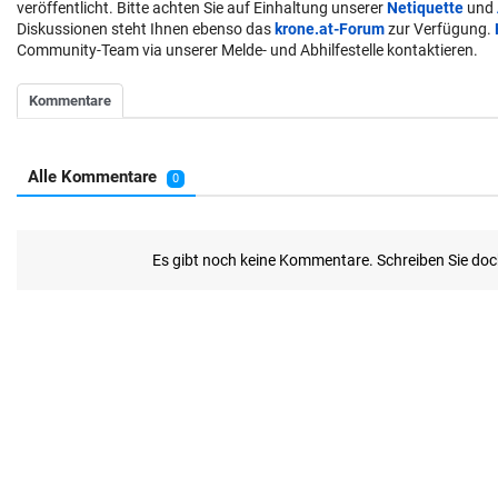
veröffentlicht. Bitte achten Sie auf Einhaltung unserer
Netiquette
und
Diskussionen steht Ihnen ebenso das
krone.at-Forum
zur Verfügung.
Community-Team via unserer Melde- und Abhilfestelle kontaktieren.