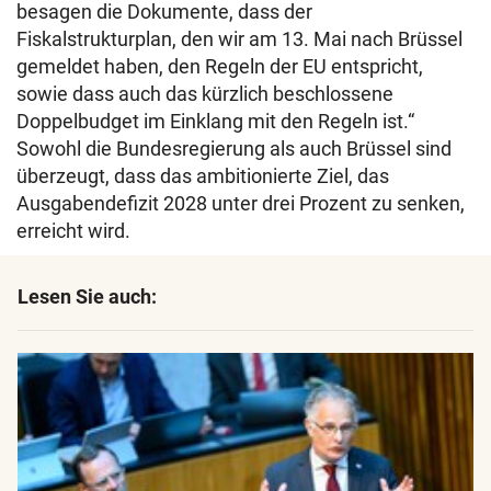
besagen die Dokumente, dass der
Fiskalstrukturplan, den wir am 13. Mai nach Brüssel
gemeldet haben, den Regeln der EU entspricht,
sowie dass auch das kürzlich beschlossene
Doppelbudget im Einklang mit den Regeln ist.“
Sowohl die Bundesregierung als auch Brüssel sind
überzeugt, dass das ambitionierte Ziel, das
Ausgabendefizit 2028 unter drei Prozent zu senken,
erreicht wird.
Lesen Sie auch: