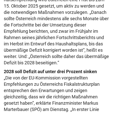
15. Oktober 2025 gesetzt, um aktiv zu werden und
die notwendigen Maßnahmen vorzulegen. „Danach
sollte Österreich mindestens alle sechs Monate über
die Fortschritte bei der Umsetzung dieser
Empfehlung berichten, und zwar im Frühjahr im
Rahmen seines jährlichen Fortschrittsberichts und
im Herbst im Entwurf des Haushaltsplans, bis das
übermäßige Defizit korrigiert worden ist“, heißt es
weiter. Und: „Österreich sollte daher das übermäßige
Defizit bis 2028 beseitigen.“
2028 soll Defizit auf unter drei Prozent sinken
„Die von der EU-Kommission vorgestellten
Empfehlungen zu Österreichs Fiskalstrukturplan
entsprechen den Erwartungen und zeigen
gleichzeitig, dass wir die richtigen Maßnahmen
gesetzt haben“, erklärte Finanzminister Markus
Marterbauer (SPÖ) am Dienstag. „In erster Linie