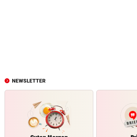
NEWSLETTER