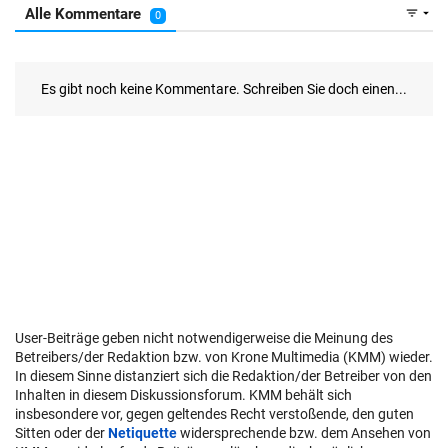
User-Beiträge geben nicht notwendigerweise die Meinung des
Betreibers/der Redaktion bzw. von Krone Multimedia (KMM) wieder.
In diesem Sinne distanziert sich die Redaktion/der Betreiber von den
Inhalten in diesem Diskussionsforum. KMM behält sich
insbesondere vor, gegen geltendes Recht verstoßende, den guten
Sitten oder der
Netiquette
widersprechende bzw. dem Ansehen von