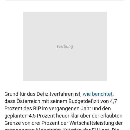
Grund für das Defizitverfahren ist,
wie berichtet
,
dass Österreich mit seinem Budgetdefizit von 4,7
Prozent des BIP im vergangenen Jahr und den
geplanten 4,5 Prozent heuer klar über der erlaubten
Grenze von drei Prozent der Wirtschaftsleistung der