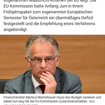
sogenannten Maastricht-Kriterien der EU liegt. Die
EU-Kommission hatte Anfang Juni in ihrem
Frühjahrspaket zum sogenannten Europäischen
Semester für Österreich ein übermäßiges Defizit
festgestellt und die Empfehlung eines Verfahrens
angekündigt.
Finanzminister Markus Marterbauer muss das Budget sanieren und
dabei nun eng mit der EU-Kommission zusammenarbeiten.
(Bild: