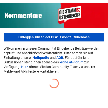
Einloggen, um an der Diskussion teilzunehmen
Willkommen in unserer Community! Eingehende Beiträge werden
geprüft und anschließend veröffentlicht. Bitte achten Sie auf
Einhaltung unserer
Netiquette
und
AGB
. Für ausführliche
Diskussionen steht Ihnen ebenso das
krone.at-Forum
zur
Verfügung.
Hier
können Sie das Community-Team via unserer
Melde- und Abhilfestelle kontaktieren.