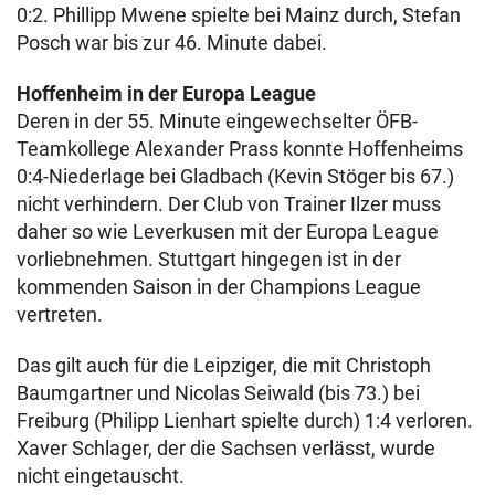
0:2. Phillipp Mwene spielte bei Mainz durch, Stefan
Posch war bis zur 46. Minute dabei.
Hoffenheim in der Europa League
Deren in der 55. Minute eingewechselter ÖFB-
Teamkollege Alexander Prass konnte Hoffenheims
0:4-Niederlage bei Gladbach (Kevin Stöger bis 67.)
nicht verhindern. Der Club von Trainer Ilzer muss
daher so wie Leverkusen mit der Europa League
vorliebnehmen. Stuttgart hingegen ist in der
kommenden Saison in der Champions League
vertreten.
Das gilt auch für die Leipziger, die mit Christoph
Baumgartner und Nicolas Seiwald (bis 73.) bei
Freiburg (Philipp Lienhart spielte durch) 1:4 verloren.
Xaver Schlager, der die Sachsen verlässt, wurde
nicht eingetauscht.