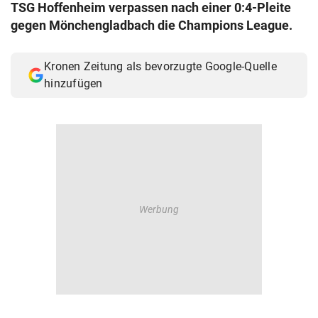
TSG Hoffenheim verpassen nach einer 0:4-Pleite
gegen Mönchengladbach die Champions League.
Kronen Zeitung als bevorzugte Google-Quelle
hinzufügen