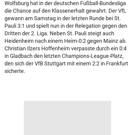
Wolfsburg hat in der deutschen Fußball-Bundesliga
die Chance auf den Klassenerhalt gewahrt. Der VfL
gewann am Samstag in der letzten Runde bei St.
Pauli 3:1 und spielt nun in der Relegation gegen den
Dritten der 2. Liga. Neben St. Pauli steigt auch
Heidenheim nach einem Heim-0:2 gegen Mainz ab.
Christian Ilzers Hoffenheim verpasste durch ein 0:4
in Gladbach den letzten Champions-League-Platz,
den sich der VfB Stuttgart mit einem 2:2 in Frankfurt
sicherte.