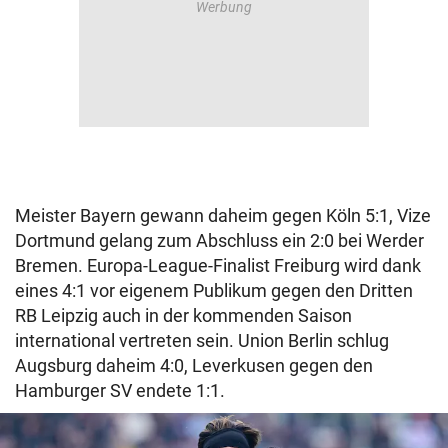
Meister Bayern gewann daheim gegen Köln 5:1, Vize
Dortmund gelang zum Abschluss ein 2:0 bei Werder
Bremen. Europa-League-Finalist Freiburg wird dank
eines 4:1 vor eigenem Publikum gegen den Dritten
RB Leipzig auch in der kommenden Saison
international vertreten sein. Union Berlin schlug
Augsburg daheim 4:0, Leverkusen gegen den
Hamburger SV endete 1:1.