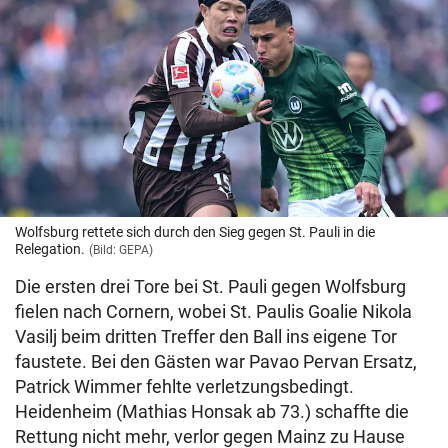
Wolfsburg rettete sich durch den Sieg gegen St. Pauli in die
Relegation.
(Bild: GEPA)
Die ersten drei Tore bei St. Pauli gegen Wolfsburg
fielen nach Cornern, wobei St. Paulis Goalie Nikola
Vasilj beim dritten Treffer den Ball ins eigene Tor
faustete. Bei den Gästen war Pavao Pervan Ersatz,
Patrick Wimmer fehlte verletzungsbedingt.
Heidenheim (Mathias Honsak ab 73.) schaffte die
Rettung nicht mehr, verlor gegen Mainz zu Hause