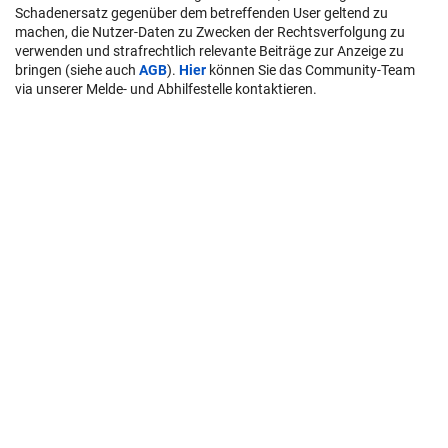
Schadenersatz gegenüber dem betreffenden User geltend zu
machen, die Nutzer-Daten zu Zwecken der Rechtsverfolgung zu
verwenden und strafrechtlich relevante Beiträge zur Anzeige zu
bringen (siehe auch
AGB
).
Hier
können Sie das Community-Team
via unserer Melde- und Abhilfestelle kontaktieren.