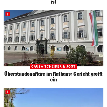
ist
CAUSA SCHEIDER & JOST
Überstundenaffäre im Rathaus: Gericht greift
ein