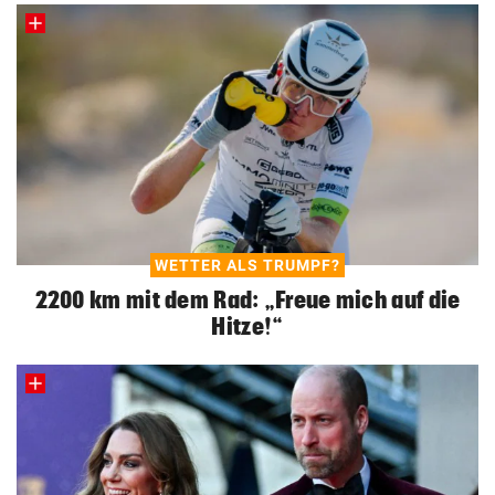
WETTER ALS TRUMPF?
2200 km mit dem Rad: „Freue mich auf die
Hitze!“