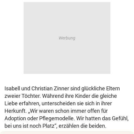
Isabell und Christian Zinner sind glückliche Eltern
zweier Töchter. Während ihre Kinder die gleiche
Liebe erfahren, unterscheiden sie sich in ihrer
Herkunft. „Wir waren schon immer offen für
Adoption oder Pflegemodelle. Wir hatten das Gefühl,
bei uns ist noch Platz“, erzählen die beiden.