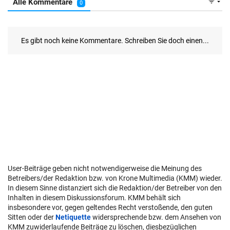
User-Beiträge geben nicht notwendigerweise die Meinung des
Betreibers/der Redaktion bzw. von Krone Multimedia (KMM) wieder.
In diesem Sinne distanziert sich die Redaktion/der Betreiber von den
Inhalten in diesem Diskussionsforum. KMM behält sich
insbesondere vor, gegen geltendes Recht verstoßende, den guten
Sitten oder der
Netiquette
widersprechende bzw. dem Ansehen von
KMM zuwiderlaufende Beiträge zu löschen, diesbezüglichen