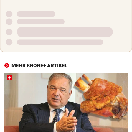
MEHR KRONE+ ARTIKEL