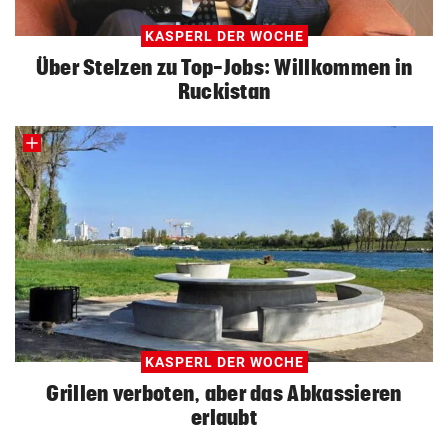
KASPERL DER WOCHE
Über Stelzen zu Top-Jobs: Willkommen in
Ruckistan
KASPERL DER WOCHE
Grillen verboten, aber das Abkassieren
erlaubt