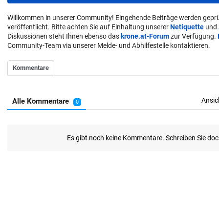
Willkommen in unserer Community! Eingehende Beiträge werden geprü
veröffentlicht. Bitte achten Sie auf Einhaltung unserer
Netiquette
und
Diskussionen steht Ihnen ebenso das
krone.at-Forum
zur Verfügung.
Community-Team via unserer Melde- und Abhilfestelle kontaktieren.