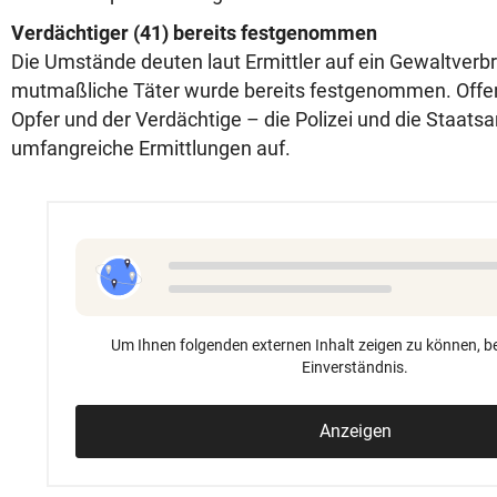
Verdächtiger (41) bereits festgenommen
Die Umstände deuten laut Ermittler auf ein Gewaltverb
mutmaßliche Täter wurde bereits festgenommen. Offen
Opfer und der Verdächtige – die Polizei und die Staat
umfangreiche Ermittlungen auf.
Um Ihnen folgenden externen Inhalt zeigen zu können, be
Einverständnis.
Anzeigen