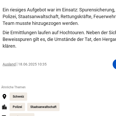
Ein riesiges Aufgebot war im Einsatz: Spurensicherung
Polizei, Staatsanwaltschaft, Rettungskräfte, Feuerwehr
Team musste hinzugezogen werden.
Die Ermittlungen laufen auf Hochtouren. Neben der Si
Beweisspuren gilt es, die Umstände der Tat, den Herga
klären.
Ausland
18.06.2025 10:35
Ähnliche Themen
Schweiz
Polizei
Staatsanwaltschaft