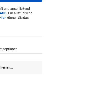
ft und anschließend
AGB
. Für ausführliche
Hier
können Sie das