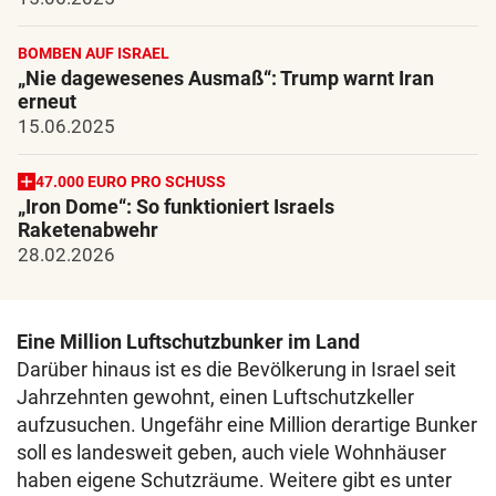
BOMBEN AUF ISRAEL
„Nie dagewesenes Ausmaß“: Trump warnt Iran
erneut
15.06.2025
47.000 EURO PRO SCHUSS
„Iron Dome“: So funktioniert Israels
Raketenabwehr
28.02.2026
Eine Million Luftschutzbunker im Land
Darüber hinaus ist es die Bevölkerung in Israel seit
Jahrzehnten gewohnt, einen Luftschutzkeller
aufzusuchen. Ungefähr eine Million derartige Bunker
soll es landesweit geben, auch viele Wohnhäuser
haben eigene Schutzräume. Weitere gibt es unter