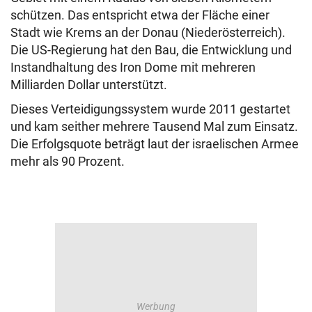
schützen. Das entspricht etwa der Fläche einer
Stadt wie Krems an der Donau (Niederösterreich).
Die US-Regierung hat den Bau, die Entwicklung und
Instandhaltung des Iron Dome mit mehreren
Milliarden Dollar unterstützt.
Dieses Verteidigungssystem wurde 2011 gestartet
und kam seither mehrere Tausend Mal zum Einsatz.
Die Erfolgsquote beträgt laut der israelischen Armee
mehr als 90 Prozent.