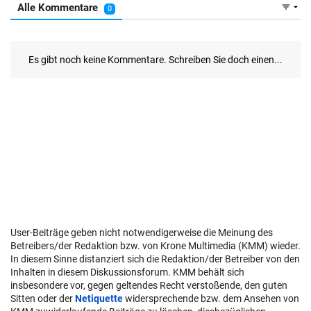
User-Beiträge geben nicht notwendigerweise die Meinung des
Betreibers/der Redaktion bzw. von Krone Multimedia (KMM) wieder.
In diesem Sinne distanziert sich die Redaktion/der Betreiber von den
Inhalten in diesem Diskussionsforum. KMM behält sich
insbesondere vor, gegen geltendes Recht verstoßende, den guten
Sitten oder der
Netiquette
widersprechende bzw. dem Ansehen von