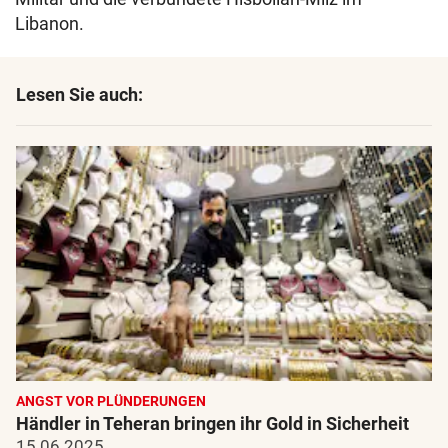
Libanon.
Lesen Sie auch:
ANGST VOR PLÜNDERUNGEN
Händler in Teheran bringen ihr Gold in Sicherheit
15.06.2025