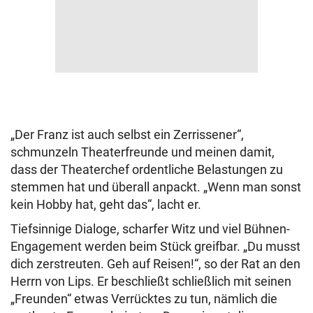
„Der Franz ist auch selbst ein Zerrissener“,
schmunzeln Theaterfreunde und meinen damit,
dass der Theaterchef ordentliche Belastungen zu
stemmen hat und überall anpackt. „Wenn man sonst
kein Hobby hat, geht das“, lacht er.
Tiefsinnige Dialoge, scharfer Witz und viel Bühnen-
Engagement werden beim Stück greifbar. „Du musst
dich zerstreuten. Geh auf Reisen!“, so der Rat an den
Herrn von Lips. Er beschließt schließlich mit seinen
„Freunden“ etwas Verrücktes zu tun, nämlich die