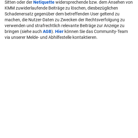
Sitten oder der
Netiquette
widersprechende bzw. dem Ansehen von
KMM zuwiderlaufende Beiträge zu löschen, diesbezüglichen
Schadenersatz gegenüber dem betreffenden User geltend zu
machen, die Nutzer-Daten zu Zwecken der Rechtsverfolgung zu
verwenden und strafrechtlich relevante Beiträge zur Anzeige zu
bringen (siehe auch
AGB
).
Hier
können Sie das Community-Team
via unserer Melde- und Abhilfestelle kontaktieren.