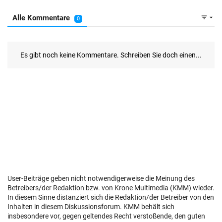
User-Beiträge geben nicht notwendigerweise die Meinung des
Betreibers/der Redaktion bzw. von Krone Multimedia (KMM) wieder.
In diesem Sinne distanziert sich die Redaktion/der Betreiber von den
Inhalten in diesem Diskussionsforum. KMM behält sich
insbesondere vor, gegen geltendes Recht verstoßende, den guten