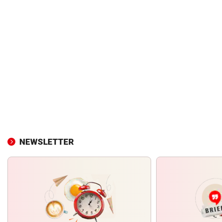
NEWSLETTER