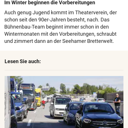
Im Winter beginnen die Vorbereitungen
Auch genug Jugend kommt im Theaterverein, der
schon seit den 90er-Jahren besteht, nach. Das
Bühnenbau-Team beginnt immer schon in den
Wintermonaten mit den Vorbereitungen, schraubt
und zimmert dann an der Seehamer Bretterwelt.
Lesen Sie auch: