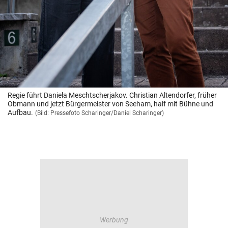
Regie führt Daniela Meschtscherjakov. Christian Altendorfer, früher
Obmann und jetzt Bürgermeister von Seeham, half mit Bühne und
Aufbau.
(Bild: Pressefoto Scharinger/Daniel Scharinger)