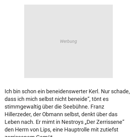
Ich bin schon ein beneidenswerter Kerl. Nur schade,
dass ich mich selbst nicht beneide“, tönt es
stimmgewaltig über die Seebühne. Franz
Hillerzeder, der Obmann selbst, denkt über das
Leben nach. Er mimt in Nestroys „Der Zerrissene“
den Herrn von Lips, eine Hauptrolle mit zutiefst