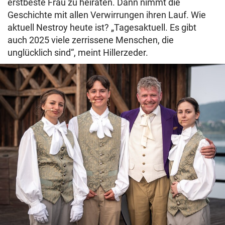
erstbeste Frau zu heiraten. Dann nimmt die
Geschichte mit allen Verwirrungen ihren Lauf. Wie
aktuell Nestroy heute ist? „Tagesaktuell. Es gibt
auch 2025 viele zerrissene Menschen, die
unglücklich sind“, meint Hillerzeder.