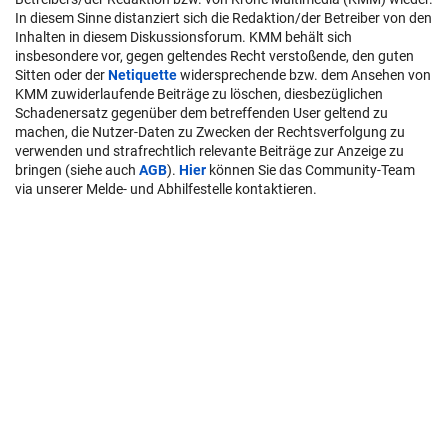
In diesem Sinne distanziert sich die Redaktion/der Betreiber von den
Inhalten in diesem Diskussionsforum. KMM behält sich
insbesondere vor, gegen geltendes Recht verstoßende, den guten
Sitten oder der
Netiquette
widersprechende bzw. dem Ansehen von
KMM zuwiderlaufende Beiträge zu löschen, diesbezüglichen
Schadenersatz gegenüber dem betreffenden User geltend zu
machen, die Nutzer-Daten zu Zwecken der Rechtsverfolgung zu
verwenden und strafrechtlich relevante Beiträge zur Anzeige zu
bringen (siehe auch
AGB
).
Hier
können Sie das Community-Team
via unserer Melde- und Abhilfestelle kontaktieren.