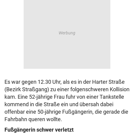
Es war gegen 12.30 Uhr, als es in der Harter Straße
(Bezirk Straßgang) zu einer folgenschweren Kollision
kam. Eine 52-jährige Frau fuhr von einer Tankstelle
kommend in die Straße ein und übersah dabei
offenbar eine 50-jährige Fußgängerin, die gerade die
Fahrbahn queren wollte.
Fußgängerin schwer verletzt