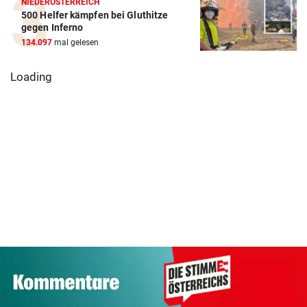
NIEDERÖSTERREICH
500 Helfer kämpfen bei Gluthitze
gegen Inferno
134.097
mal gelesen
Loading