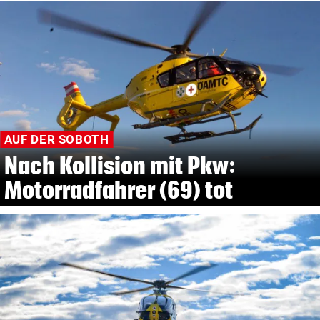
AUF DER SOBOTH
Nach Kollision mit Pkw:
Motorradfahrer (69) tot