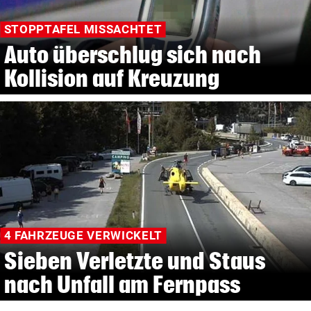
STOPPTAFEL MISSACHTET
Auto überschlug sich nach
Kollision auf Kreuzung
4 FAHRZEUGE VERWICKELT
Sieben Verletzte und Staus
nach Unfall am Fernpass