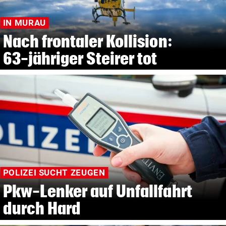
IN MURAU
Nach frontaler Kollision:
63-jähriger Steirer tot
POLIZEI SUCHT ZEUGEN
Pkw-Lenker auf Unfallfahrt
durch Hard