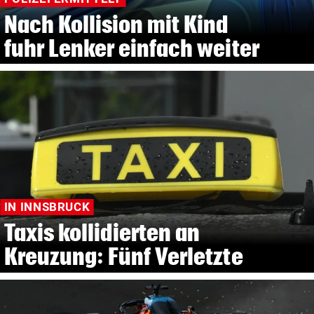
Nach Kollision mit Kind
fuhr Lenker einfach weiter
IN INNSBRUCK
Taxis kollidierten an
Kreuzung: Fünf Verletzte