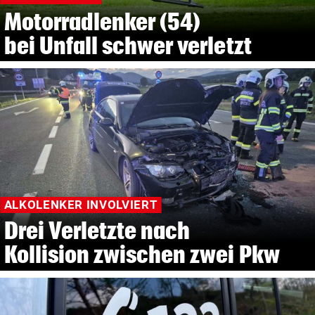
Motorradlenker (54)
bei Unfall schwer verletzt
ALKOLENKER INVOLVIERT
Drei Verletzte nach
Kollision zwischen zwei Pkw