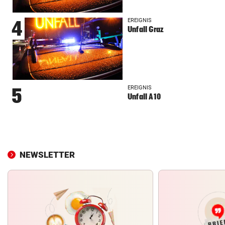
EREIGNIS
4
Unfall Graz
EREIGNIS
5
Unfall A10
NEWSLETTER