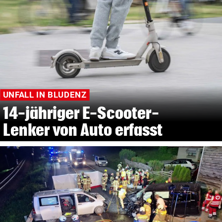
UNFALL IN BLUDENZ
14-jähriger E-Scooter-
Lenker von Auto erfasst