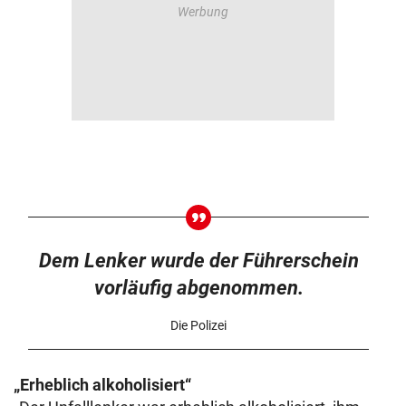
Dem Lenker wurde der Führerschein
vorläufig abgenommen.
Die Polizei
„Erheblich alkoholisiert“