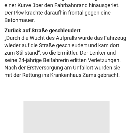
einer Kurve über den Fahrbahnrand hinausgeriet.
Der Pkw krachte daraufhin frontal gegen eine
Betonmauer.
Zurück auf Straße geschleudert
„Durch die Wucht des Aufpralls wurde das Fahrzeug
wieder auf die Straße geschleudert und kam dort
zum Stillstand“, so die Ermittler. Der Lenker und
seine 24-jährige Beifahrerin erlitten Verletzungen.
Nach der Erstversorgung am Unfallort wurden sie
mit der Rettung ins Krankenhaus Zams gebracht.