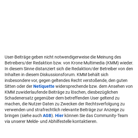
User-Beiträge geben nicht notwendigerweise die Meinung des
Betreibers/der Redaktion bzw. von Krone Multimedia (KMM) wieder.
In diesem Sinne distanziert sich die Redaktion/der Betreiber von den
Inhalten in diesem Diskussionsforum. KMM behält sich
insbesondere vor, gegen geltendes Recht verstoßende, den guten
Sitten oder der
Netiquette
widersprechende bzw. dem Ansehen von
KMM zuwiderlaufende Beiträge zu löschen, diesbezüglichen
Schadenersatz gegenüber dem betreffenden User geltend zu
machen, die Nutzer-Daten zu Zwecken der Rechtsverfolgung zu
verwenden und strafrechtlich relevante Beiträge zur Anzeige zu
bringen (siehe auch
AGB
).
Hier
können Sie das Community-Team
via unserer Melde- und Abhilfestelle kontaktieren.