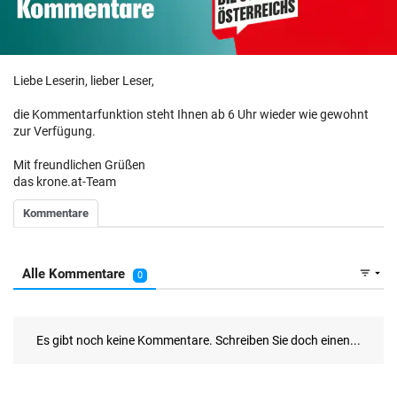
Liebe Leserin, lieber Leser,
die Kommentarfunktion steht Ihnen ab 6 Uhr wieder wie gewohnt
zur Verfügung.
Mit freundlichen Grüßen
das krone.at-Team