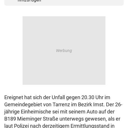
Ereignet hat sich der Unfall gegen 20.30 Uhr im
Gemeindegebiet von Tarrenz im Bezirk Imst. Der 26-
jährige Einheimische sei mit seinem Auto auf der
B189 Mieminger Straße unterwegs gewesen, als er
laut Polizei nach derzeitigem Ermittlungsstand in