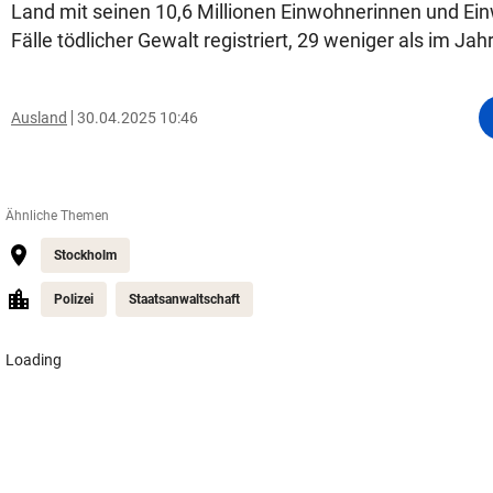
Land mit seinen 10,6 Millionen Einwohnerinnen und E
Fälle tödlicher Gewalt registriert, 29 weniger als im Jah
Ausland
30.04.2025 10:46
Ähnliche Themen
Stockholm
Polizei
Staatsanwaltschaft
Loading