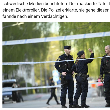
schwedische Medien berichteten. Der maskierte Täter 
einem Elektroroller. Die Polizei erklärte, sie gehe dies
fahnde nach einem Verdächtigen.