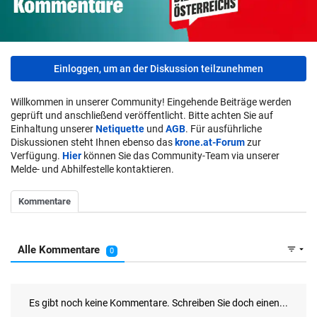
Einloggen, um an der Diskussion teilzunehmen
Willkommen in unserer Community! Eingehende Beiträge werden
geprüft und anschließend veröffentlicht. Bitte achten Sie auf
Einhaltung unserer
Netiquette
und
AGB
. Für ausführliche
Diskussionen steht Ihnen ebenso das
krone.at-Forum
zur
Verfügung.
Hier
können Sie das Community-Team via unserer
Melde- und Abhilfestelle kontaktieren.