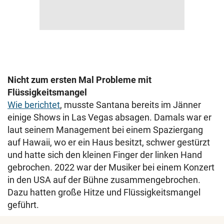
Nicht zum ersten Mal Probleme mit
Flüssigkeitsmangel
Wie berichtet
, musste Santana bereits im Jänner
einige Shows in Las Vegas absagen. Damals war er
laut seinem Management bei einem Spaziergang
auf Hawaii, wo er ein Haus besitzt, schwer gestürzt
und hatte sich den kleinen Finger der linken Hand
gebrochen. 2022 war der Musiker bei einem Konzert
in den USA auf der Bühne zusammengebrochen.
Dazu hatten große Hitze und Flüssigkeitsmangel
geführt.