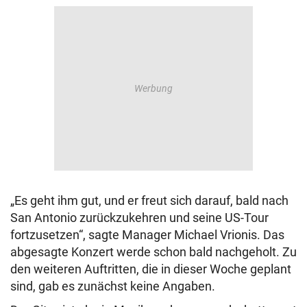
„Es geht ihm gut, und er freut sich darauf, bald nach
San Antonio zurückzukehren und seine US-Tour
fortzusetzen“, sagte Manager Michael Vrionis. Das
abgesagte Konzert werde schon bald nachgeholt. Zu
den weiteren Auftritten, die in dieser Woche geplant
sind, gab es zunächst keine Angaben.