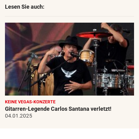
Lesen Sie auch:
KEINE VEGAS-KONZERTE
Gitarren-Legende Carlos Santana verletzt!
04.01.2025