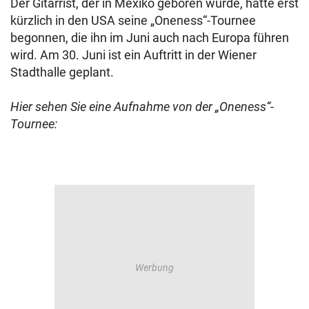
Der Gitarrist, der in Mexiko geboren wurde, hatte erst
kürzlich in den USA seine „Oneness“-Tournee
begonnen, die ihn im Juni auch nach Europa führen
wird. Am 30. Juni ist ein Auftritt in der Wiener
Stadthalle geplant.
Hier sehen Sie eine Aufnahme von der „Oneness“-
Tournee: