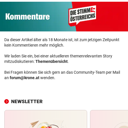
Da dieser Artikel älter als 18 Monate ist, ist zum jetzigen Zeitpunkt
kein Kommentieren mehr möglich.
Wir laden Sie ein, bei einer aktuelleren themenrelevanten Story
mitzudiskutieren:
Themenübersicht
.
Bei Fragen können Sie sich gern an das Community-Team per Mail
an
forum@krone.at
wenden.
NEWSLETTER