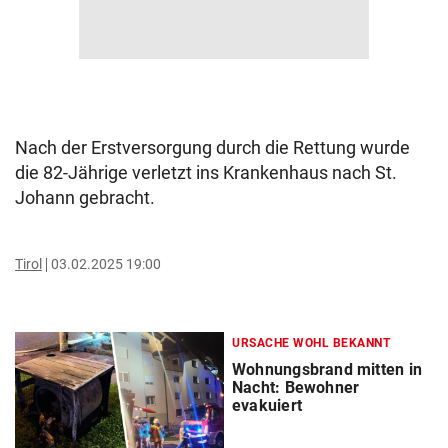
Nach der Erstversorgung durch die Rettung wurde
die 82-Jährige verletzt ins Krankenhaus nach St.
Johann gebracht.
Tirol
03.02.2025 19:00
URSACHE WOHL BEKANNT
Wohnungsbrand mitten in
Nacht: Bewohner
evakuiert