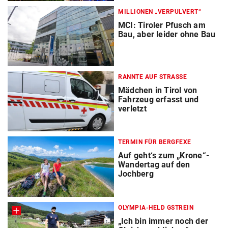
MILLIONEN „VERPULVERT“
MCI: Tiroler Pfusch am
Bau, aber leider ohne Bau
RANNTE AUF STRASSE
Mädchen in Tirol von
Fahrzeug erfasst und
verletzt
TERMIN FÜR BERGFEXE
Auf geht‘s zum „Krone“-
Wandertag auf den
Jochberg
OLYMPIA-HELD GSTREIN
„Ich bin immer noch der