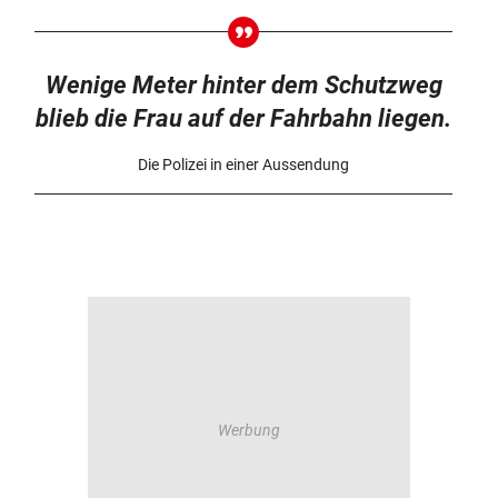
Wenige Meter hinter dem Schutzweg
blieb die Frau auf der Fahrbahn liegen.
Die Polizei in einer Aussendung