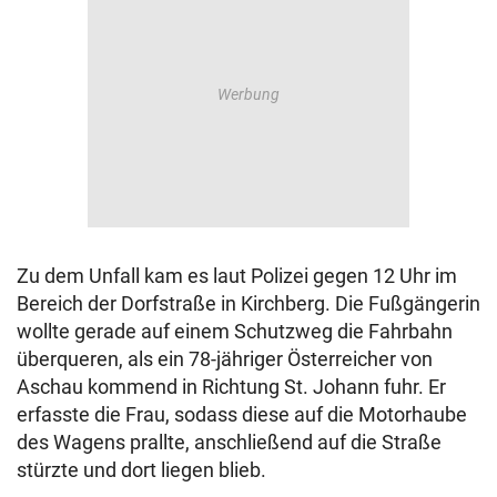
Zu dem Unfall kam es laut Polizei gegen 12 Uhr im
Bereich der Dorfstraße in Kirchberg. Die Fußgängerin
wollte gerade auf einem Schutzweg die Fahrbahn
überqueren, als ein 78-jähriger Österreicher von
Aschau kommend in Richtung St. Johann fuhr. Er
erfasste die Frau, sodass diese auf die Motorhaube
des Wagens prallte, anschließend auf die Straße
stürzte und dort liegen blieb.