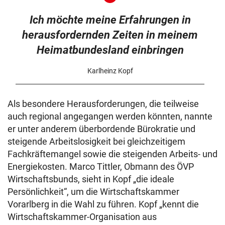
Ich möchte meine Erfahrungen in
herausfordernden Zeiten in meinem
Heimatbundesland einbringen
Karlheinz Kopf
Als besondere Herausforderungen, die teilweise
auch regional angegangen werden könnten, nannte
er unter anderem überbordende Bürokratie und
steigende Arbeitslosigkeit bei gleichzeitigem
Fachkräftemangel sowie die steigenden Arbeits- und
Energiekosten. Marco Tittler, Obmann des ÖVP
Wirtschaftsbunds, sieht in Kopf „die ideale
Persönlichkeit“, um die Wirtschaftskammer
Vorarlberg in die Wahl zu führen. Kopf „kennt die
Wirtschaftskammer-Organisation aus