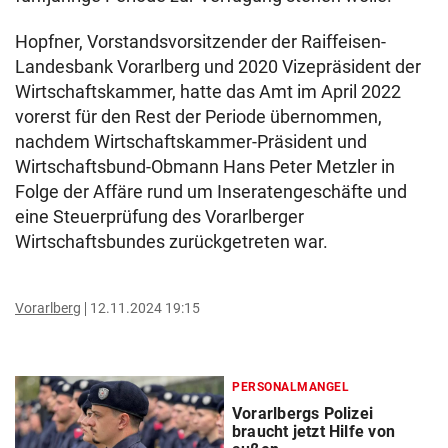
Hopfner, Vorstandsvorsitzender der Raiffeisen-
Landesbank Vorarlberg und 2020 Vizepräsident der
Wirtschaftskammer, hatte das Amt im April 2022
vorerst für den Rest der Periode übernommen,
nachdem Wirtschaftskammer-Präsident und
Wirtschaftsbund-Obmann Hans Peter Metzler in
Folge der Affäre rund um Inseratengeschäfte und
eine Steuerprüfung des Vorarlberger
Wirtschaftsbundes zurückgetreten war.
Vorarlberg
12.11.2024 19:15
PERSONALMANGEL
Vorarlbergs Polizei
braucht jetzt Hilfe von