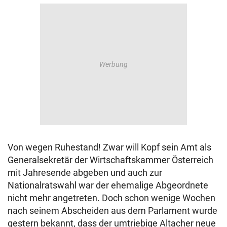
Von wegen Ruhestand! Zwar will Kopf sein Amt als
Generalsekretär der Wirtschaftskammer Österreich
mit Jahresende abgeben und auch zur
Nationalratswahl war der ehemalige Abgeordnete
nicht mehr angetreten. Doch schon wenige Wochen
nach seinem Abscheiden aus dem Parlament wurde
gestern bekannt, dass der umtriebige Altacher neue