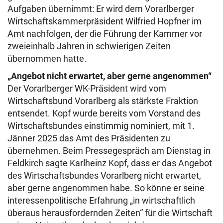
Aufgaben übernimmt: Er wird dem Vorarlberger
Wirtschaftskammerpräsident Wilfried Hopfner im
Amt nachfolgen, der die Führung der Kammer vor
zweieinhalb Jahren in schwierigen Zeiten
übernommen hatte.
„Angebot nicht erwartet, aber gerne angenommen“
Der Vorarlberger WK-Präsident wird vom
Wirtschaftsbund Vorarlberg als stärkste Fraktion
entsendet. Kopf wurde bereits vom Vorstand des
Wirtschaftsbundes einstimmig nominiert, mit 1.
Jänner 2025 das Amt des Präsidenten zu
übernehmen. Beim Pressegespräch am Dienstag in
Feldkirch sagte Karlheinz Kopf, dass er das Angebot
des Wirtschaftsbundes Vorarlberg nicht erwartet,
aber gerne angenommen habe. So könne er seine
interessenpolitische Erfahrung „in wirtschaftlich
überaus herausfordernden Zeiten“ für die Wirtschaft