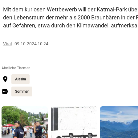
Mit dem kuriosen Wettbewerb will der Katmai-Park üb
den Lebensraum der mehr als 2000 Braunbären in der 
auf Gefahren, etwa durch den Klimawandel, aufmerk
Viral
09.10.2024 10:24
Ähnliche Themen
Alaska
Sommer