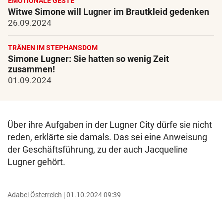
EMOTIONALE GESTE
Witwe Simone will Lugner im Brautkleid gedenken
26.09.2024
TRÄNEN IM STEPHANSDOM
Simone Lugner: Sie hatten so wenig Zeit
zusammen!
01.09.2024
Über ihre Aufgaben in der Lugner City dürfe sie nicht
reden, erklärte sie damals. Das sei eine Anweisung
der Geschäftsführung, zu der auch Jacqueline
Lugner gehört.
Adabei Österreich
01.10.2024 09:39