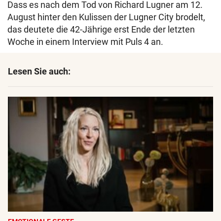
Dass es nach dem Tod von Richard Lugner am 12.
August hinter den Kulissen der Lugner City brodelt,
das deutete die 42-Jährige erst Ende der letzten
Woche in einem Interview mit Puls 4 an.
Lesen Sie auch: