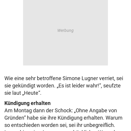
Wie eine sehr betroffene Simone Lugner verriet, sei
sie gekündigt worden. „Es ist leider wahr!“, seufzte
sie laut „Heute“.
Kündigung erhalten
Am Montag dann der Schock: „Ohne Angabe von
Gründen“ habe sie ihre Kündigung erhalten. Warum
so entschieden worden sei, sei ihr unbegreiflich.