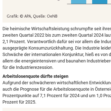
Die heimische Wirtschaftsleistung schrumpfte seit ih
zweiten Quartal 2022 bis zum zweiten Quartal 2024 l
2,1 Prozent. Verantwortlich dafür sei vor allem die Indu
ausgeprägte Konsumzurückhaltung. Die Industrie leidet
Schwäche der internationalen Konjunktur, hieß es von 
allem die energieintensiven und baunahen Industrieber
für die Industrierezession.
Arbeitslosenquote dürfte steigen
Aufgrund der schwächeren wirtschaftlichen Entwicklun
auch die Prognose für die Arbeitslosenquote in Österre
Prozentpunkte auf 7,1 Prozent für 2024 und um 1,0 Pro
Prozent für 2025.