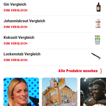
Gin Vergleich
ZUM VERGLEICH
Johanniskraut Vergleich
ZUM VERGLEICH
Kokosöl Vergleich
ZUM VERGLEICH
Lockenstab Vergleich
ZUM VERGLEICH
Alle Produkte ansehen