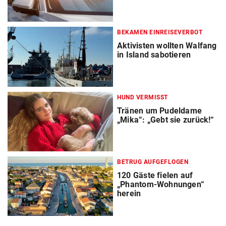
BEKAMEN EINREISEVERBOT
Aktivisten wollten Walfang
in Island sabotieren
HUND VERMISST
Tränen um Pudeldame
„Mika“: „Gebt sie zurück!“
BETRUG AUFGEFLOGEN
120 Gäste fielen auf
„Phantom-Wohnungen“
herein