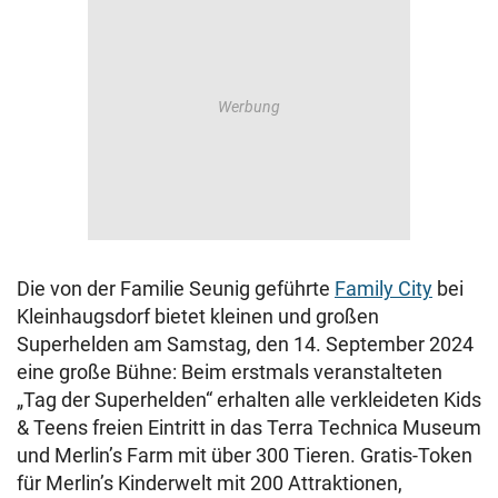
Die von der Familie Seunig geführte
Family City
bei
Kleinhaugsdorf bietet kleinen und großen
Superhelden am Samstag, den 14. September 2024
eine große Bühne: Beim erstmals veranstalteten
„Tag der Superhelden“ erhalten alle verkleideten Kids
& Teens freien Eintritt in das Terra Technica Museum
und Merlin’s Farm mit über 300 Tieren. Gratis-Token
für Merlin’s Kinderwelt mit 200 Attraktionen,