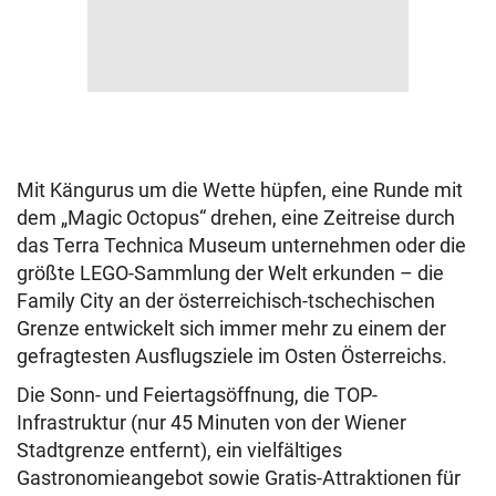
Mit Kängurus um die Wette hüpfen, eine Runde mit
dem „Magic Octopus“ drehen, eine Zeitreise durch
das Terra Technica Museum unternehmen oder die
größte LEGO-Sammlung der Welt erkunden – die
Family City an der österreichisch-tschechischen
Grenze entwickelt sich immer mehr zu einem der
gefragtesten Ausflugsziele im Osten Österreichs.
Die Sonn- und Feiertagsöffnung, die TOP-
Infrastruktur (nur 45 Minuten von der Wiener
Stadtgrenze entfernt), ein vielfältiges
Gastronomieangebot sowie Gratis-Attraktionen für