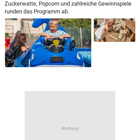
Zuckerwatte, Popcorn und zahlreiche Gewinnspiele
runden das Programm ab.