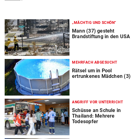
„MÄCHTIG UND SCHÖN“
Mann (37) gesteht
Brandstiftung in den USA
MEHRFACH ABGESUCHT
Rätsel um in Pool
ertrunkenes Mädchen (3)
ANGRIFF VOR UNTERRICHT
Schüsse an Schule in
Thailand: Mehrere
Todesopfer