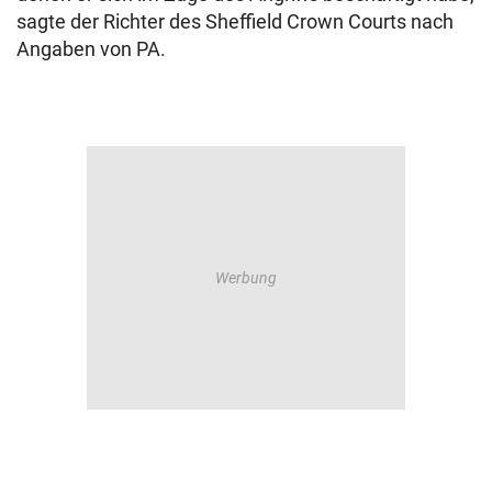
sagte der Richter des Sheffield Crown Courts nach
Angaben von PA.