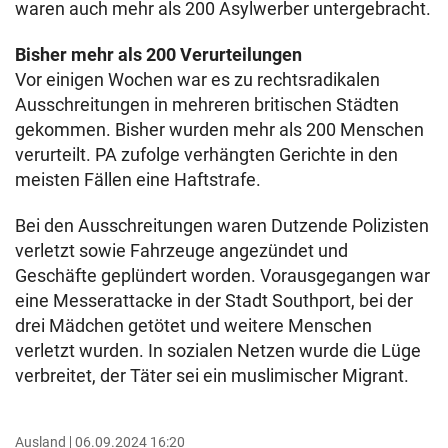
waren auch mehr als 200 Asylwerber untergebracht.
Bisher mehr als 200 Verurteilungen
Vor einigen Wochen war es zu rechtsradikalen
Ausschreitungen in mehreren britischen Städten
gekommen. Bisher wurden mehr als 200 Menschen
verurteilt. PA zufolge verhängten Gerichte in den
meisten Fällen eine Haftstrafe.
Bei den Ausschreitungen waren Dutzende Polizisten
verletzt sowie Fahrzeuge angezündet und
Geschäfte geplündert worden. Vorausgegangen war
eine Messerattacke in der Stadt Southport, bei der
drei Mädchen getötet und weitere Menschen
verletzt wurden. In sozialen Netzen wurde die Lüge
verbreitet, der Täter sei ein muslimischer Migrant.
Ausland
06.09.2024 16:20