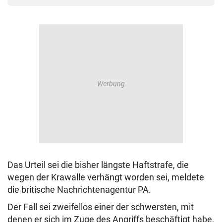
Das Urteil sei die bisher längste Haftstrafe, die
wegen der Krawalle verhängt worden sei, meldete
die britische Nachrichtenagentur PA.
Der Fall sei zweifellos einer der schwersten, mit
denen er sich im Zuge des Angriffs beschäftigt habe,