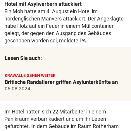
Hotel mit Asylwerbern attackiert
Ein Mob hatte am 4. August ein Hotel im
nordenglischen Manvers attackiert. Der Angeklagte
habe Holz auf ein Feuer in einem Müllcontainer
gelegt, der gegen den Ausgang des Gebäudes
geschoben worden sei, meldete PA.
Lesen Sie auch:
KRAWALLE GEHEN WEITER
Britische Randalierer griffen Asylunterkünfte an
05.08.2024
Im Hotel hätten sich 22 Mitarbeiter in einem
Panikraum verbarrikadiert und um ihr Leben
gefürchtet. In dem Gebäude im Raum Rotherham