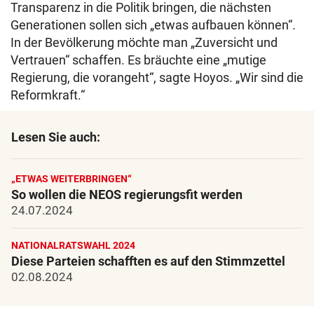
Transparenz in die Politik bringen, die nächsten
Generationen sollen sich „etwas aufbauen können“.
In der Bevölkerung möchte man „Zuversicht und
Vertrauen“ schaffen. Es bräuchte eine „mutige
Regierung, die vorangeht“, sagte Hoyos. „Wir sind die
Reformkraft.“
Lesen Sie auch:
„ETWAS WEITERBRINGEN“
So wollen die NEOS regierungsfit werden
24.07.2024
NATIONALRATSWAHL 2024
Diese Parteien schafften es auf den Stimmzettel
02.08.2024