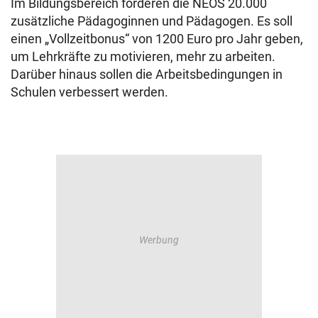
Im Bildungsbereich forderen die NEOS 20.000
zusätzliche Pädagoginnen und Pädagogen. Es soll
einen „Vollzeitbonus“ von 1200 Euro pro Jahr geben,
um Lehrkräfte zu motivieren, mehr zu arbeiten.
Darüber hinaus sollen die Arbeitsbedingungen in
Schulen verbessert werden.