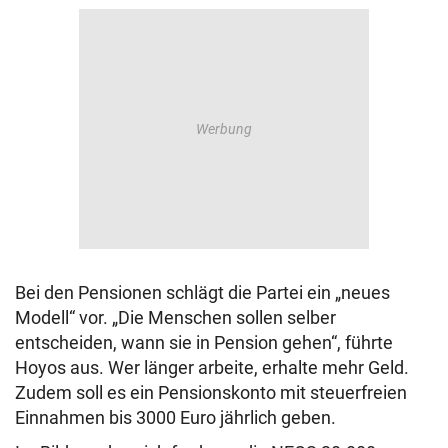
Bei den Pensionen schlägt die Partei ein „neues
Modell“ vor. „Die Menschen sollen selber
entscheiden, wann sie in Pension gehen“, führte
Hoyos aus. Wer länger arbeite, erhalte mehr Geld.
Zudem soll es ein Pensionskonto mit steuerfreien
Einnahmen bis 3000 Euro jährlich geben.