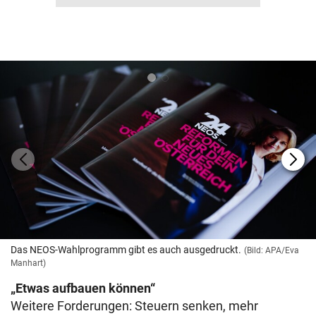
Das NEOS-Wahlprogramm gibt es auch ausgedruckt.
(Bild: APA/Eva
Manhart)
„Etwas aufbauen können“
Weitere Forderungen: Steuern senken, mehr