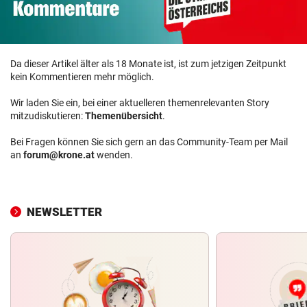
Da dieser Artikel älter als 18 Monate ist, ist zum jetzigen Zeitpunkt
kein Kommentieren mehr möglich.
Wir laden Sie ein, bei einer aktuelleren themenrelevanten Story
mitzudiskutieren:
Themenübersicht
.
Bei Fragen können Sie sich gern an das Community-Team per Mail
an
forum@krone.at
wenden.
NEWSLETTER