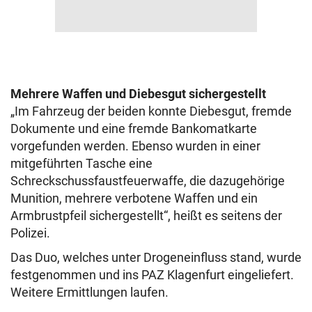
Mehrere Waffen und Diebesgut sichergestellt
„Im Fahrzeug der beiden konnte Diebesgut, fremde
Dokumente und eine fremde Bankomatkarte
vorgefunden werden. Ebenso wurden in einer
mitgeführten Tasche eine
Schreckschussfaustfeuerwaffe, die dazugehörige
Munition, mehrere verbotene Waffen und ein
Armbrustpfeil sichergestellt“, heißt es seitens der
Polizei.
Das Duo, welches unter Drogeneinfluss stand, wurde
festgenommen und ins PAZ Klagenfurt eingeliefert.
Weitere Ermittlungen laufen.