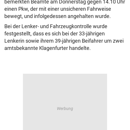
bemerkten Beamte am Donnerstag gegen 14.10 Uhr
einen Pkw, der mit einer unsicheren Fahrweise
bewegt, und infolgedessen angehalten wurde.
Bei der Lenker- und Fahrzeugkontrolle wurde
festgestellt, dass es sich bei der 33-jährigen
Lenkerin sowie ihrem 39-jährigen Beifahrer um zwei
amtsbekannte Klagenfurter handelte.