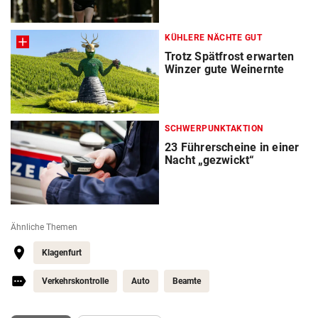
KÜHLERE NÄCHTE GUT
Trotz Spätfrost erwarten
Winzer gute Weinernte
SCHWERPUNKTAKTION
23 Führerscheine in einer
Nacht „gezwickt“
Ähnliche Themen
Klagenfurt
Verkehrskontrolle
Auto
Beamte