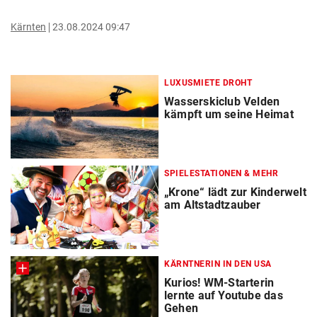
Kärnten
23.08.2024 09:47
LUXUSMIETE DROHT
Wasserskiclub Velden
kämpft um seine Heimat
SPIELESTATIONEN & MEHR
„Krone“ lädt zur Kinderwelt
am Altstadtzauber
KÄRNTNERIN IN DEN USA
Kurios! WM-Starterin
lernte auf Youtube das
Gehen