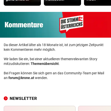
Da dieser Artikel älter als 18 Monate ist, ist zum jetzigen Zeitpunkt
kein Kommentieren mehr möglich.
Wir laden Sie ein, bei einer aktuelleren themenrelevanten Story
mitzudiskutieren:
Themenübersicht
.
Bei Fragen können Sie sich gern an das Community-Team per Mail
an
forum@krone.at
wenden.
NEWSLETTER