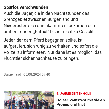
Spurlos verschwunden
Auch die Jäger, die in den Nachtstunden das
Grenzgebiet zwischen Burgenland und
Niederösterreich durchkämmten, bekamen den
umherirrenden „Patriot“ bisher nicht zu Gesicht.
Jeder, der dem Pferd begegnen sollte, ist
aufgerufen, sich ruhig zu verhalten und sofort die
Polizei zu informieren. Nur dann ist es möglich, das
Fluchttier sicher nachhause zu bringen.
Burgenland
05.08.2024 07:40
5. JAHRESZEIT IN GOLS
Golser Volksfest mit vielen
Promis eröffnet