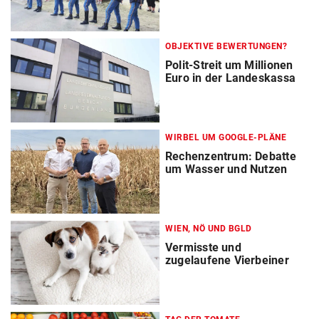
OBJEKTIVE BEWERTUNGEN?
Polit-Streit um Millionen
Euro in der Landeskassa
WIRBEL UM GOOGLE-PLÄNE
Rechenzentrum: Debatte
um Wasser und Nutzen
WIEN, NÖ UND BGLD
Vermisste und
zugelaufene Vierbeiner