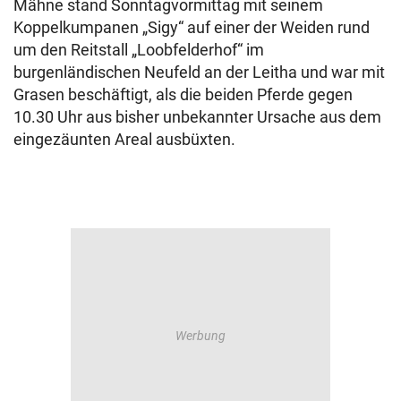
Mähne stand Sonntagvormittag mit seinem
Koppelkumpanen „Sigy“ auf einer der Weiden rund
um den Reitstall „Loobfelderhof“ im
burgenländischen Neufeld an der Leitha und war mit
Grasen beschäftigt, als die beiden Pferde gegen
10.30 Uhr aus bisher unbekannter Ursache aus dem
eingezäunten Areal ausbüxten.