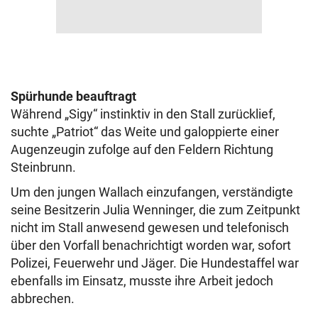
Spürhunde beauftragt
Während „Sigy“ instinktiv in den Stall zurücklief,
suchte „Patriot“ das Weite und galoppierte einer
Augenzeugin zufolge auf den Feldern Richtung
Steinbrunn.
Um den jungen Wallach einzufangen, verständigte
seine Besitzerin Julia Wenninger, die zum Zeitpunkt
nicht im Stall anwesend gewesen und telefonisch
über den Vorfall benachrichtigt worden war, sofort
Polizei, Feuerwehr und Jäger. Die Hundestaffel war
ebenfalls im Einsatz, musste ihre Arbeit jedoch
abbrechen.