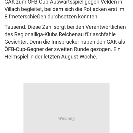
GAK zum ÖFB-Cup-Auswärtsspiel gegen Velden in
Villach begleitet, bei dem sich die Rotjacken erst im
Elfmeterschießen durchsetzen konnten.
Tausend. Diese Zahl sorgt bei den Verantwortlichen
des Regionalliga-Klubs Reichenau für aschfahle
Gesichter. Denn die Innsbrucker haben den GAK als
ÖFB-Cup-Gegner der zweiten Runde gezogen. Ein
Heimspiel in der letzten August-Woche.