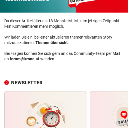
Da dieser Artikel älter als 18 Monate ist, ist zum jetzigen Zeitpunkt
kein Kommentieren mehr möglich.
Wir laden Sie ein, bei einer aktuelleren themenrelevanten Story
mitzudiskutieren:
Themenübersicht
.
Bei Fragen können Sie sich gern an das Community-Team per Mail
an
forum@krone.at
wenden.
NEWSLETTER