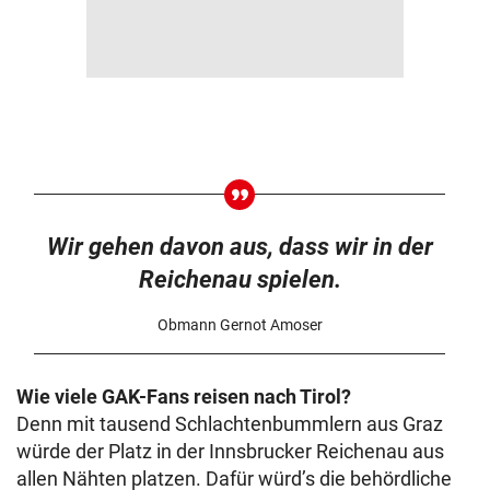
Wir gehen davon aus, dass wir in der
Reichenau spielen.
Obmann Gernot Amoser
Wie viele GAK-Fans reisen nach Tirol?
Denn mit tausend Schlachtenbummlern aus Graz
würde der Platz in der Innsbrucker Reichenau aus
allen Nähten platzen. Dafür würd’s die behördliche