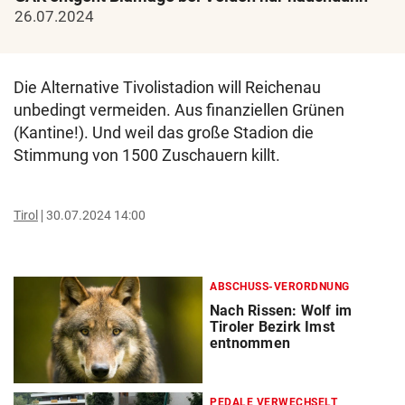
26.07.2024
Die Alternative Tivolistadion will Reichenau
unbedingt vermeiden. Aus finanziellen Grünen
(Kantine!). Und weil das große Stadion die
Stimmung von 1500 Zuschauern killt.
Tirol
30.07.2024 14:00
ABSCHUSS-VERORDNUNG
Nach Rissen: Wolf im
Tiroler Bezirk Imst
entnommen
PEDALE VERWECHSELT