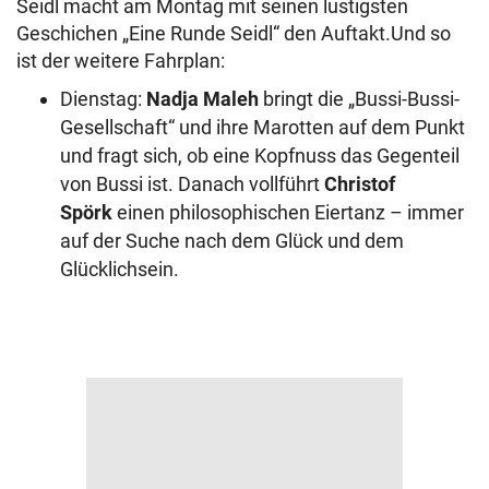
Seidl macht am Montag mit seinen lustigsten
Geschichen „Eine Runde Seidl“ den Auftakt.Und so
ist der weitere Fahrplan:
Dienstag:
Nadja Maleh
bringt die „Bussi-Bussi-
Gesellschaft“ und ihre Marotten auf dem Punkt
und fragt sich, ob eine Kopfnuss das Gegenteil
von Bussi ist. Danach vollführt
Christof
Spörk
einen philosophischen Eiertanz – immer
auf der Suche nach dem Glück und dem
Glücklichsein.