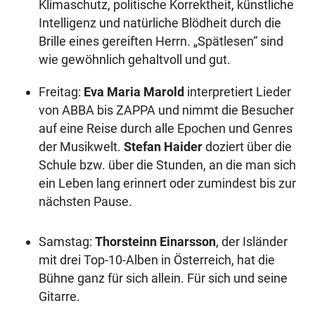
Klimaschutz, politische Korrektheit, künstliche
Intelligenz und natürliche Blödheit durch die
Brille eines gereiften Herrn. „Spätlesen“ sind
wie gewöhnlich gehaltvoll und gut.
Freitag:
Eva Maria Marold
interpretiert Lieder
von ABBA bis ZAPPA und nimmt die Besucher
auf eine Reise durch alle Epochen und Genres
der Musikwelt.
Stefan Haider
doziert über die
Schule bzw. über die Stunden, an die man sich
ein Leben lang erinnert oder zumindest bis zur
nächsten Pause.
Samstag:
Thorsteinn Einarsson
, der Isländer
mit drei Top-10-Alben in Österreich, hat die
Bühne ganz für sich allein. Für sich und seine
Gitarre.