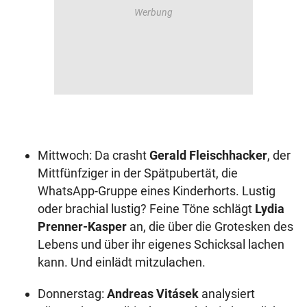
Mittwoch: Da crasht
Gerald Fleischhacker
, der
Mittfünfziger in der Spätpubertät, die
WhatsApp-Gruppe eines Kinderhorts. Lustig
oder brachial lustig? Feine Töne schlägt
Lydia
Prenner-Kasper
an, die über die Grotesken des
Lebens und über ihr eigenes Schicksal lachen
kann. Und einlädt mitzulachen.
Donnerstag:
Andreas Vitásek
analysiert