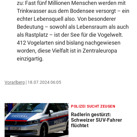
zu: Fast fünf Millionen Menschen werden mit
Trinkwasser aus dem Bodensee versorgt – ein
echter Lebensquell also. Von besonderer
Bedeutung – sowohl als Lebensraum als auch
als Rastplatz – ist der See für die Vogelwelt.
412 Vogelarten sind bislang nachgewiesen
worden, diese Vielfalt ist in Zentraleuropa
einzigartig.
Vorarlberg
18.07.2024 06:05
POLIZEI SUCHT ZEUGEN
Radlerin gestürzt:
Schweizer SUV-Fahrer
flüchtet