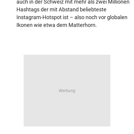
auch in der Schweiz mit mehr als zwei Millionen
Hashtags der mit Abstand beliebteste
Instagram-Hotspot ist – also noch vor globalen
Ikonen wie etwa dem Matterhorn.