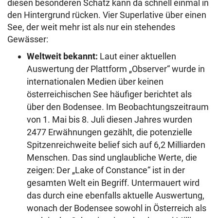
diesen besonderen Schatz kann da schnell einmal in
den Hintergrund rücken. Vier Superlative über einen
See, der weit mehr ist als nur ein stehendes
Gewässer:
Weltweit bekannt:
Laut einer aktuellen
Auswertung der Plattform „Observer“ wurde in
internationalen Medien über keinen
österreichischen See häufiger berichtet als
über den Bodensee. Im Beobachtungszeitraum
von 1. Mai bis 8. Juli diesen Jahres wurden
2477 Erwähnungen gezählt, die potenzielle
Spitzenreichweite belief sich auf 6,2 Milliarden
Menschen. Das sind unglaubliche Werte, die
zeigen: Der „Lake of Constance“ ist in der
gesamten Welt ein Begriff. Untermauert wird
das durch eine ebenfalls aktuelle Auswertung,
wonach der Bodensee sowohl in Österreich als