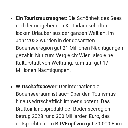
Ein Tourismusmagnet:
Die Schönheit des Sees
und der umgebenden Kulturlandschaften
locken Urlauber aus der ganzen Welt an. Im
Jahr 2023 wurden in der gesamten
Bodenseeregion gut 21 Millionen Nächtigungen
gezählt. Nur zum Vergleich: Wien, also eine
Kulturstadt von Weltrang, kam auf gut 17
Millionen Nächtigungen.
Wirtschaftspower
: Der internationale
Bodenseeraum ist auch über den Tourismus
hinaus wirtschaftlich immens potent. Das
Bruttoinlandsprodukt der Bodenseeregion
betrug 2023 rund 300 Milliarden Euro, das
entspricht einem BIP/Kopf von gut 70.000 Euro.