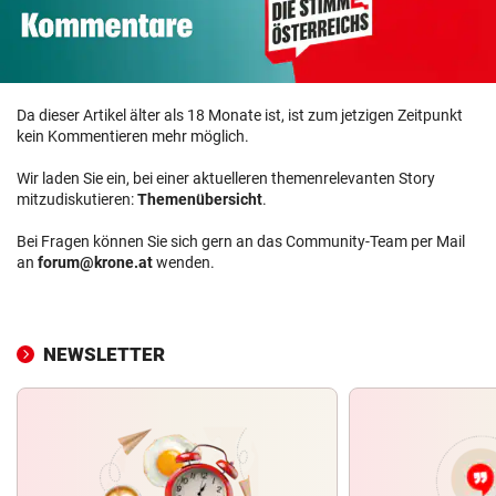
Da dieser Artikel älter als 18 Monate ist, ist zum jetzigen Zeitpunkt
kein Kommentieren mehr möglich.
Wir laden Sie ein, bei einer aktuelleren themenrelevanten Story
mitzudiskutieren:
Themenübersicht
.
Bei Fragen können Sie sich gern an das Community-Team per Mail
an
forum@krone.at
wenden.
NEWSLETTER