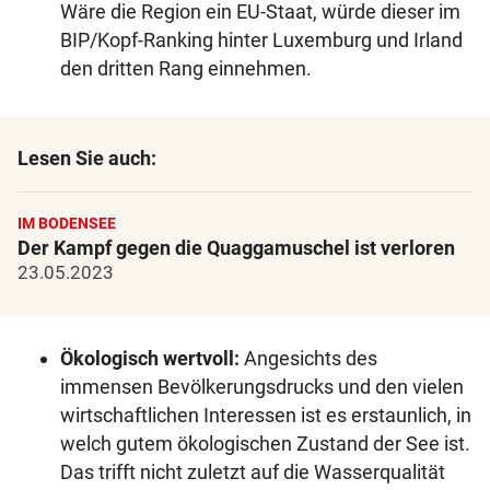
Wäre die Region ein EU-Staat, würde dieser im
BIP/Kopf-Ranking hinter Luxemburg und Irland
den dritten Rang einnehmen.
Lesen Sie auch:
IM BODENSEE
Der Kampf gegen die Quaggamuschel ist verloren
23.05.2023
Ökologisch wertvoll:
Angesichts des
immensen Bevölkerungsdrucks und den vielen
wirtschaftlichen Interessen ist es erstaunlich, in
welch gutem ökologischen Zustand der See ist.
Das trifft nicht zuletzt auf die Wasserqualität