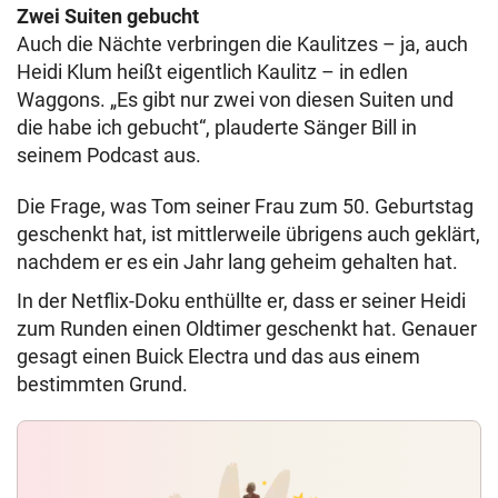
Zwei Suiten gebucht
Auch die Nächte verbringen die Kaulitzes – ja, auch
Heidi Klum heißt eigentlich Kaulitz – in edlen
Waggons. „Es gibt nur zwei von diesen Suiten und
die habe ich gebucht“, plauderte Sänger Bill in
seinem Podcast aus.
Die Frage, was Tom seiner Frau zum 50. Geburtstag
geschenkt hat, ist mittlerweile übrigens auch geklärt,
nachdem er es ein Jahr lang geheim gehalten hat.
In der Netflix-Doku enthüllte er, dass er seiner Heidi
zum Runden einen Oldtimer geschenkt hat. Genauer
gesagt einen Buick Electra und das aus einem
bestimmten Grund.