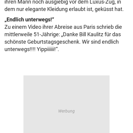
ihren Mann noch ausgiebig vor dem Luxus-Zug, in
dem nur elegante Kleidung erlaubt ist, geküsst hat.
„Endlich unterwegs!“
Zu einem Video ihrer Abreise aus Paris schrieb die
mittlerweile 51-Jährige: „Danke Bill Kaulitz für das
schönste Geburtstagsgeschenk. Wir sind endlich
unterwegs!!!! Yippiiiiii!“.