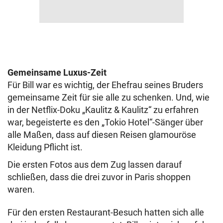
Gemeinsame Luxus-Zeit
Für Bill war es wichtig, der Ehefrau seines Bruders
gemeinsame Zeit für sie alle zu schenken. Und, wie
in der Netflix-Doku „Kaulitz & Kaulitz“ zu erfahren
war, begeisterte es den „Tokio Hotel“-Sänger über
alle Maßen, dass auf diesen Reisen glamouröse
Kleidung Pflicht ist.
Die ersten Fotos aus dem Zug lassen darauf
schließen, dass die drei zuvor in Paris shoppen
waren.
Für den ersten Restaurant-Besuch hatten sich alle