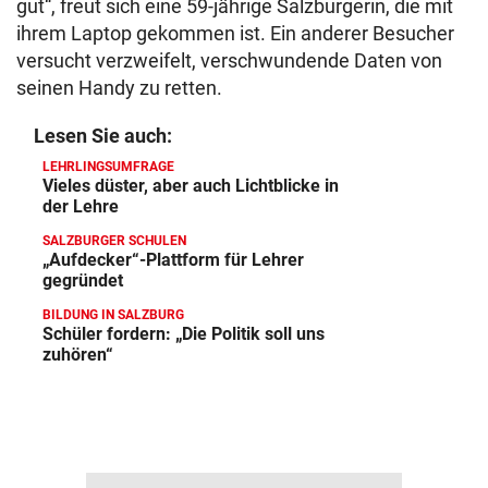
gut“, freut sich eine 59-jährige Salzburgerin, die mit
ihrem Laptop gekommen ist. Ein anderer Besucher
versucht verzweifelt, verschwundende Daten von
seinen Handy zu retten.
Lesen Sie auch:
LEHRLINGSUMFRAGE
Vieles düster, aber auch Lichtblicke in
der Lehre
SALZBURGER SCHULEN
„Aufdecker“-Plattform für Lehrer
gegründet
BILDUNG IN SALZBURG
Schüler fordern: „Die Politik soll uns
zuhören“