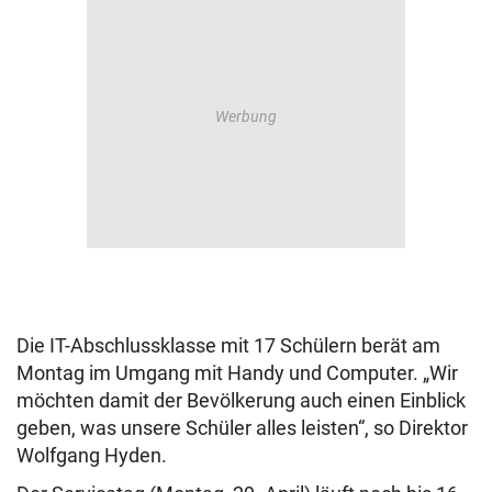
Die IT-Abschlussklasse mit 17 Schülern berät am
Montag im Umgang mit Handy und Computer. „Wir
möchten damit der Bevölkerung auch einen Einblick
geben, was unsere Schüler alles leisten“, so Direktor
Wolfgang Hyden.